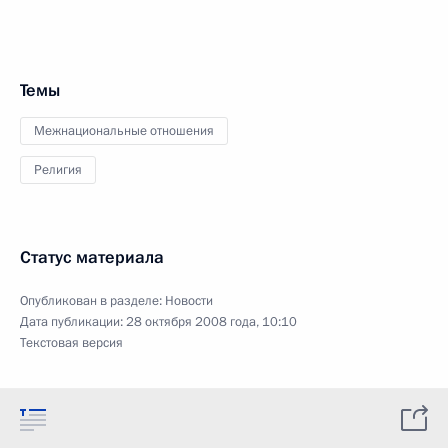
Темы
Межнациональные отношения
Религия
Статус материала
Опубликован в разделе:
Новости
Дата публикации:
28 октября 2008 года, 10:10
Текстовая версия