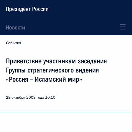
Президент России
Новости
События
Приветствие участникам заседания
Группы стратегического видения
«Россия – Исламский мир»
28 октября 2008 года
10:10