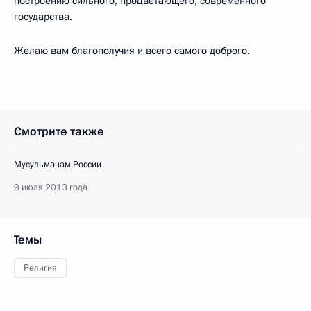
построению сильного, процветающего, современного
государства.
Желаю вам благополучия и всего самого доброго.
Смотрите также
Мусульманам России
9 июля 2013 года
Темы
Религия