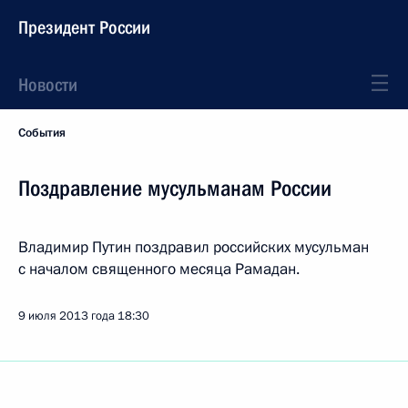
Президент России
Новости
События
Поздравление мусульманам России
Владимир Путин поздравил российских мусульман
с началом священного месяца Рамадан.
9 июля 2013 года
18:30