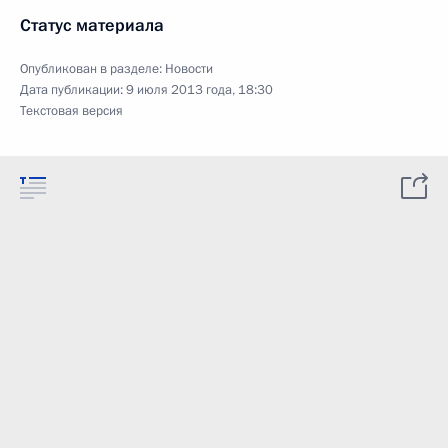
Статус материала
Опубликован в разделе:
Новости
Дата публикации:
9 июля 2013 года, 18:30
Текстовая версия