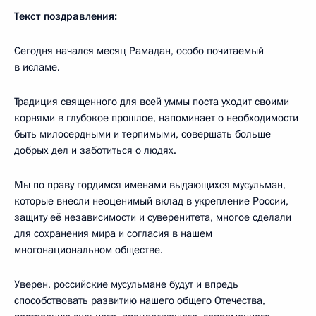
Текст поздравления:
Сегодня начался месяц Рамадан, особо почитаемый
в исламе.
Традиция священного для всей уммы поста уходит своими
корнями в глубокое прошлое, напоминает о необходимости
быть милосердными и терпимыми, совершать больше
добрых дел и заботиться о людях.
Мы по праву гордимся именами выдающихся мусульман,
которые внесли неоценимый вклад в укрепление России,
защиту её независимости и суверенитета, многое сделали
для сохранения мира и согласия в нашем
многонациональном обществе.
Уверен, российские мусульмане будут и впредь
способствовать развитию нашего общего Отечества,