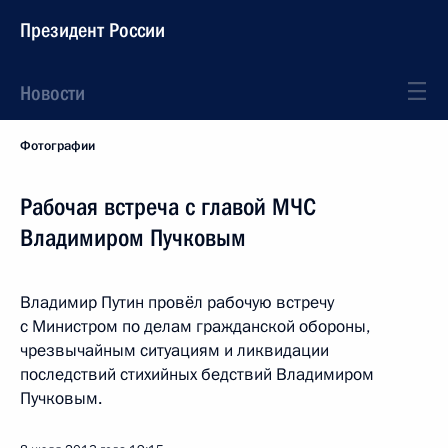
Президент России
Новости
Фотографии
Рабочая встреча с главой МЧС
Владимиром Пучковым
Владимир Путин провёл рабочую встречу
с Министром по делам гражданской обороны,
чрезвычайным ситуациям и ликвидации
последствий стихийных бедствий Владимиром
Пучковым.