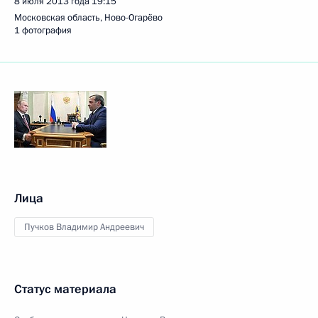
8 июля 2013 года
19:15
Московская область, Ново-Огарёво
1 фотография
Лица
Пучков Владимир Андреевич
Статус материала