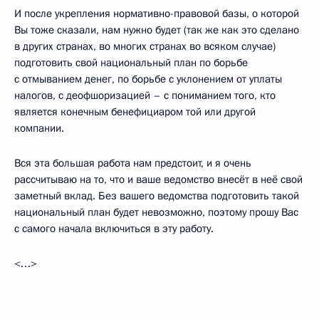
И после укрепления нормативно-правовой базы, о которой
Вы тоже сказали, нам нужно будет (так же как это сделано
в других странах, во многих странах во всяком случае)
подготовить свой национальный план по борьбе
с отмыванием денег, по борьбе с уклонением от уплаты
налогов, с деофшоризацией – с пониманием того, кто
является конечным бенефициаром той или другой
компании.
Вся эта большая работа нам предстоит, и я очень
рассчитываю на то, что и ваше ведомство внесёт в неё свой
заметный вклад. Без вашего ведомства подготовить такой
национальный план будет невозможно, поэтому прошу Вас
с самого начала включиться в эту работу.
<…>