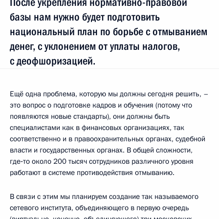
После укрепления нормативно-правовой
базы нам нужно будет подготовить
национальный план по борьбе с отмыванием
денег, с уклонением от уплаты налогов,
с деофшоризацией.
Ещё одна проблема, которую мы должны сегодня решить, –
это вопрос о подготовке кадров и обучения (потому что
появляются новые стандарты), они должны быть
специалистами как в финансовых организациях, так
соответственно и в правоохранительных органах, судебной
власти и государственных органах. В общей сложности,
где‑то около 200 тысяч сотрудников различного уровня
работают в системе противодействия отмыванию.
В связи с этим мы планируем создание так называемого
сетевого института, объединяющего в первую очередь