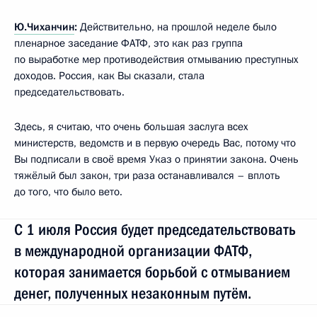
Ю.Чиханчин
:
Действительно, на прошлой неделе было
пленарное заседание ФАТФ, это как раз группа
по выработке мер противодействия отмыванию преступных
доходов. Россия, как Вы сказали, стала
председательствовать.
Здесь, я считаю, что очень большая заслуга всех
министерств, ведомств и в первую очередь Вас, потому что
Вы подписали в своё время Указ о принятии закона. Очень
тяжёлый был закон, три раза останавливался – вплоть
до того, что было вето.
С 1 июля Россия будет председательствовать
в международной организации ФАТФ,
которая занимается борьбой с отмыванием
денег, полученных незаконным путём.