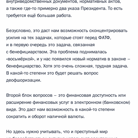
внутриведомственных документов, нормативных актов,
а также где‑то примерно два указа Президента. То есть
требуется ещё большая работа.
Безусловно, это даст нам возможность сконцентрировать
усилия на тех задачах, которые стоят перед ФАТФ,
и в первую очередь это задача, связанная
с бенефициарством. Эта проблема поднималась
«восьмёркой», и у нас появился новый норматив в законе –
бенефициарство. Хотя это очень сложная, трудная задача.
В какой‑то степени это будет решать вопрос
деофшоризации.
Второй блок вопросов – это финансовая доступность или
расширение финансовых услуг в электронном (банковском)
виде. Это даст нам возможность в какой‑то степени
сократить и оборот наличной валюты.
Но здесь нужно учитывать, что и преступный мир