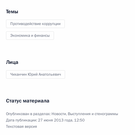
Темы
Противодействие коррупции
Экономика и финансы
Лица
Чиханчин Юрий Анатольевич
Статус материала
Опубликован в разделах:
Новости
,
Выступления и стенограммы
Дата публикации:
27 июня 2013 года, 12:50
Текстовая версия