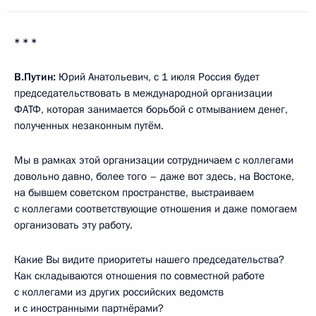
* * *
В.Путин:
Юрий Анатольевич, с 1 июля Россия будет
председательствовать в международной организации
ФАТФ, которая занимается борьбой с отмыванием денег,
полученных незаконным путём.
Мы в рамках этой организации сотрудничаем с коллегами
довольно давно, более того – даже вот здесь, на Востоке,
на бывшем советском пространстве, выстраиваем
с коллегами соответствующие отношения и даже помогаем
организовать эту работу.
Какие Вы видите приоритеты нашего председательства?
Как складываются отношения по совместной работе
с коллегами из других российских ведомств
и с иностранными партнёрами?