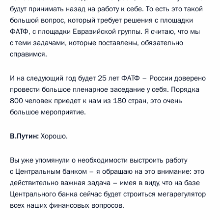
будут принимать назад на работу к себе. То есть это такой
большой вопрос, который требует решения с площадки
ФАТФ, с площадки Евразийской группы. Я считаю, что мы
с теми задачами, которые поставлены, обязательно
справимся.
И на следующий год будет 25 лет ФАТФ – России доверено
провести большое пленарное заседание у себя. Порядка
800 человек приедет к нам из 180 стран, это очень
большое мероприятие.
В.Путин:
Хорошо.
Вы уже упомянули о необходимости выстроить работу
с Центральным банком – я обращаю на это внимание: это
действительно важная задача – имея в виду, что на базе
Центрального банка сейчас будет строиться мегарегулятор
всех наших финансовых вопросов.