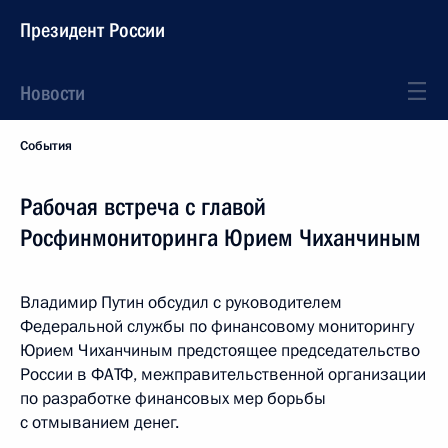
Президент России
Новости
События
Рабочая встреча с главой
Росфинмониторинга Юрием Чиханчиным
Владимир Путин обсудил с руководителем
Федеральной службы по финансовому мониторингу
Юрием Чиханчиным предстоящее председательство
России в ФАТФ, межправительственной организации
по разработке финансовых мер борьбы
с отмыванием денег.