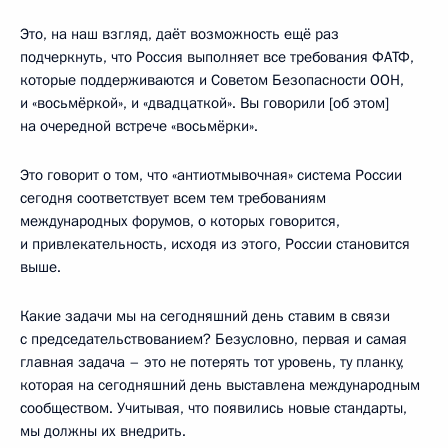
Это, на наш взгляд, даёт возможность ещё раз
подчеркнуть, что Россия выполняет все требования ФАТФ,
которые поддерживаются и Советом Безопасности ООН,
и «восьмёркой», и «двадцаткой». Вы говорили [об этом]
на очередной встрече «восьмёрки».
Это говорит о том, что «антиотмывочная» система России
сегодня соответствует всем тем требованиям
международных форумов, о которых говорится,
и привлекательность, исходя из этого, России становится
выше.
Какие задачи мы на сегодняшний день ставим в связи
с председательствованием? Безусловно, первая и самая
главная задача – это не потерять тот уровень, ту планку,
которая на сегодняшний день выставлена международным
сообществом. Учитывая, что появились новые стандарты,
мы должны их внедрить.