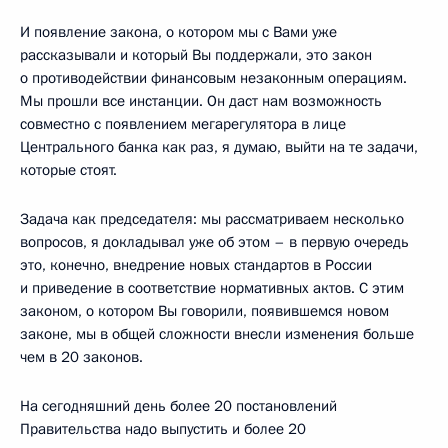
И появление закона, о котором мы с Вами уже
рассказывали и который Вы поддержали, это закон
о противодействии финансовым незаконным операциям.
Мы прошли все инстанции. Он даст нам возможность
совместно с появлением мегарегулятора в лице
Центрального банка как раз, я думаю, выйти на те задачи,
которые стоят.
Задача как председателя: мы рассматриваем несколько
вопросов, я докладывал уже об этом – в первую очередь
это, конечно, внедрение новых стандартов в России
и приведение в соответствие нормативных актов. С этим
законом, о котором Вы говорили, появившемся новом
законе, мы в общей сложности внесли изменения больше
чем в 20 законов.
На сегодняшний день более 20 постановлений
Правительства надо выпустить и более 20