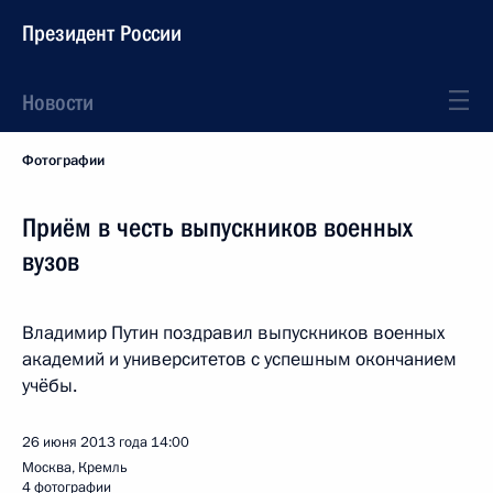
Президент России
Новости
Фотографии
Приём в честь выпускников военных
вузов
Владимир Путин поздравил выпускников военных
академий и университетов с успешным окончанием
учёбы.
26 июня 2013 года
14:00
Москва, Кремль
4 фотографии