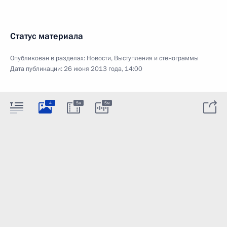
Статус материала
Опубликован в разделах:
Новости
,
Выступления и стенограммы
Дата публикации:
26 июня 2013 года, 14:00
4
5м
5м