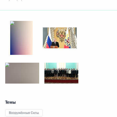
Темы
Вооружённые Силы