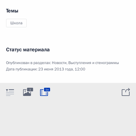
Темы
Школа
Статус материала
Опубликован в разделах:
Новости
,
Выступления и стенограммы
Дата публикации:
23 июня 2013 года, 12:00
1
1м