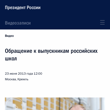
Президент России
Видеозаписи
Видео
Обращение к выпускникам российских
школ
23 июня 2013 года
12:00
Москва, Кремль