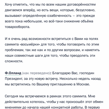
Хочу отметить, что мы по всем нашим договорённостям
двигаемся вперёд, но есть вещи, которые, безусловно,
вызывают определённую озабоченность – это прежде
всего пока небольшое, но всё‑таки снижение объёма
товарооборота.
И я очень рад возможности встретиться с Вами на полях
саммита «восьмёрки» для того, чтобы поговорить по этим
проблемам, так же как и по другим вопросам, и наметить
наши совместные шаги для того, чтобы преодолеть эти
сложности.
Ф.Олланд
(как переведено)
:
Благодарю Вас, господин
Президент, за эту новую встречу. Несколько недель назад
мы встретились по Вашему приглашению в Москве.
Сегодня мы встречаемся в рамках этого саммита. Мне
действительно хотелось, чтобы у нас произошёл этот обмен
мнениями до начала нашей конкретной работы. В первую