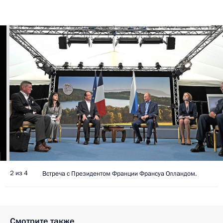
2 из 4
Встреча с Президентом Франции Франсуа Олландом.
Смотрите также