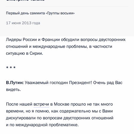
Первый день саммита «Группы восьми»
17 июня 2013 года
Лидеры России и Франции обсудили вопросы двусторонних
отношений и международные проблемы, в частности
ситуацию в Сирии.
* * *
В.Путин:
Уважаемый господин Президент! Очень рад Вас
видеть.
После нашей
встречи
в Москве прошло не так много
времени, но я помню, как содержательно мы с Вами
дискутировали по вопросам двусторонних отношений
и по международной проблематике.