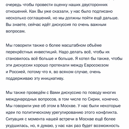
очередь чтобы провести оценку наших двусторонних
отношений. Как Вы уже сказали, у нас было подписано
несколько соглашений, но мы должны пойти ещё дальше.
Вы знаете, сейчас идёт дискуссия по очень важным
вопросам.
Мы говорили также о более масштабном объёме
перекрёстных инвестиций. Надо делать всё, чтобы их
становилось всё больше и больше. Я хотел бы также, чтобы
эти дискуссии хорошо протекали между Евросоюзом
и Россией, потому что я, во всяком случае, очень
поддерживаю эту инициативу.
Мы также проведём с Вами дискуссию по поводу многих
международных вопросов, в том числе по Сирии, конечно.
Мы говорили уже об этом в Москве. У нас были некоторые
идеи по политическому урегулированию этого конфликта.
Ситуация с момента нашей встречи в Москве ещё более
ухудшилась, но, я думаю, у нас как раз будет возможность