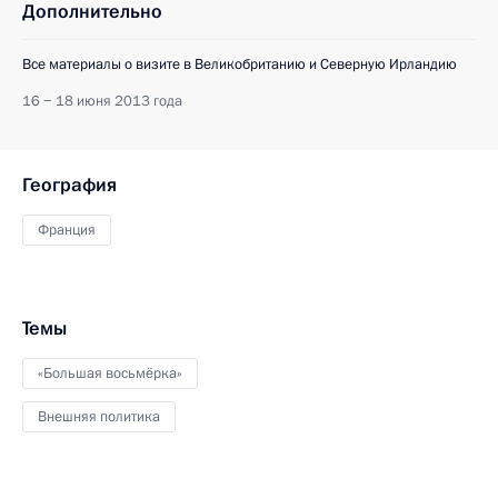
Дополнительно
Все материалы о визите в Великобританию и Северную Ирландию
16 − 18 июня 2013 года
География
Франция
Темы
«Большая восьмёрка»
Внешняя политика