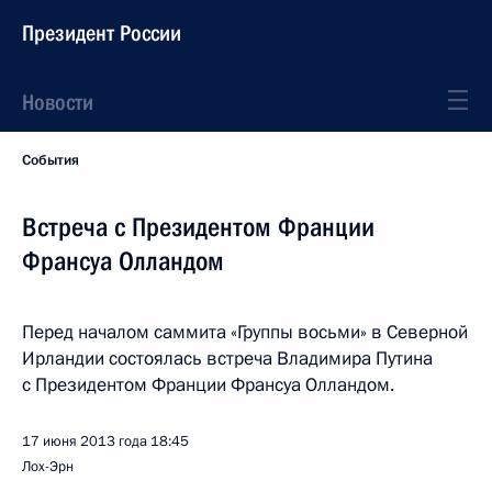
Президент России
Новости
События
Встреча с Президентом Франции
Франсуа Олландом
Перед началом саммита «Группы восьми» в Северной
Ирландии состоялась встреча Владимира Путина
с Президентом Франции Франсуа Олландом.
17 июня 2013 года
18:45
Лох-Эрн