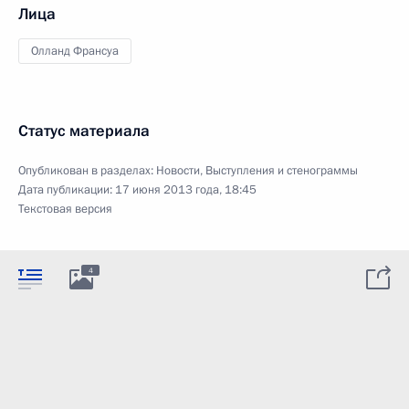
Лица
Олланд Франсуа
Статус материала
Опубликован в разделах:
Новости
,
Выступления и стенограммы
Дата публикации:
17 июня 2013 года, 18:45
Текстовая версия
4