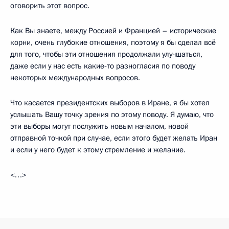
оговорить этот вопрос.
Как Вы знаете, между Россией и Францией – исторические
корни, очень глубокие отношения, поэтому я бы сделал всё
для того, чтобы эти отношения продолжали улучшаться,
даже если у нас есть какие‑то разногласия по поводу
некоторых международных вопросов.
Что касается президентских выборов в Иране, я бы хотел
услышать Вашу точку зрения по этому поводу. Я думаю, что
эти выборы могут послужить новым началом, новой
отправной точкой при случае, если этого будет желать Иран
и если у него будет к этому стремление и желание.
<…>