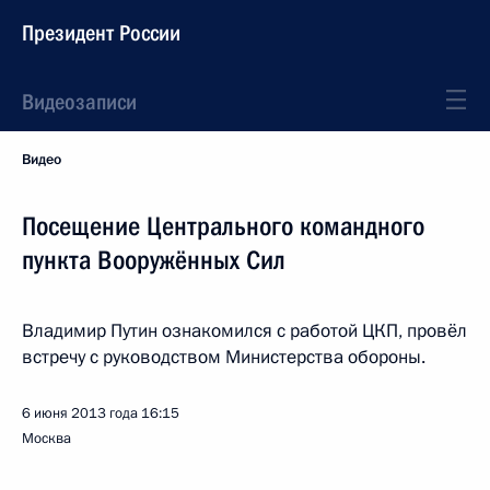
Президент России
Видеозаписи
Видео
Посещение Центрального командного
пункта Вооружённых Сил
Владимир Путин ознакомился с работой ЦКП, провёл
встречу с руководством Министерства обороны.
6 июня 2013 года
16:15
Москва