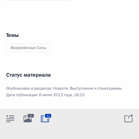
Темы
Вооружённые Силы
Статус материала
Опубликован в разделах:
Новости
,
Выступления и стенограммы
Дата публикации:
6 июня 2013 года, 16:15
3
4м