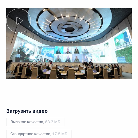
Загрузить видео
Высокое качество,
63.3 МБ
Стандартное качество,
17.8 МБ