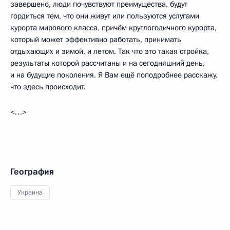
завершено, люди почувствуют преимущества, будут
гордиться тем, что они живут или пользуются услугами
курорта мирового класса, причём круглогодичного курорта,
который может эффективно работать, принимать
отдыхающих и зимой, и летом. Так что это такая стройка,
результаты которой рассчитаны и на сегодняшний день,
и на будущие поколения. Я Вам ещё поподробнее расскажу,
что здесь происходит.
<…>
География
Украина