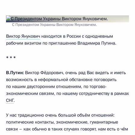
С Президентом Украины Виктором Януковичем.
Виктор Янукович
находится в России с однодневным
рабочим визитом по приглашению Владимира Путина.
* * *
В.Путин:
Виктор Фёдорович, очень рад Вас видеть и иметь
возможность в неформальной обстановке поговорить
по нашим двусторонним отношениям, по торгово-
экономическим связям, по нашему сотрудничеству в рамках
СНГ
.
У нас традиционно очень большой объём отношений:
политические контакты, экономические, гуманитарные
связи – как обычно в таких случаях говорят, нам есть о чём