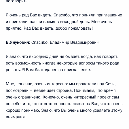
поговорить.
Я очень рад Вас видеть. Спасибо, что приняли приглашение
и приехали, нашли время в выходной день. Мне очень
приятно. Рад Вас видеть, добро пожаловать!
В.Янукович:
Спасибо, Владимир Владимирович.
Я знаю, что выходных дней не бывает, когда, как говорят,
есть возможность иногда некоторые вопросы такого рода
решать. Я Вам благодарен за приглашение.
Мне, конечно, очень интересно: мы пролетели над Сочи,
посмотрели – везде идёт стройка. Понимаем, что время
очень ограничено. Конечно, очень интересный проект сам
по себе, и то, что ответственность лежит на Вас, я это очень
хорошо понимаю. Знаю, что Вы очень много уделяете этому
внимания.