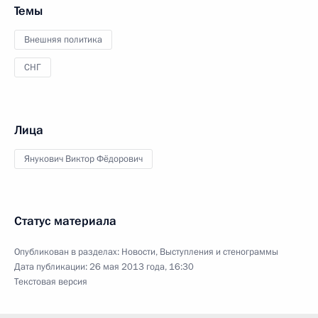
Темы
Внешняя политика
СНГ
Лица
Янукович Виктор Фёдорович
Статус материала
Опубликован в разделах:
Новости
,
Выступления и стенограммы
Дата публикации:
26 мая 2013 года, 16:30
Текстовая версия