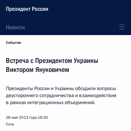
Президент России
Новости
События
Встреча с Президентом Украины
Виктором Януковичем
Президенты России и Украины обсудили вопросы
двустороннего сотрудничества и взаимодействия
в рамках интеграционных объединений.
26 мая 2013 года
16:30
Сочи