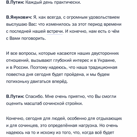
В.Путин:
Каждый день практически.
В.Янукович:
Я, как всегда, с огромным удовольствием
выслушаю Вас: что изменилось за этот период времени
с последней нашей
встречи
. И конечно, нам есть о чём
с Вами поговорить.
И все вопросы, которые касаются наших двусторонних
отношений, вызывают глубокий интерес и в Украине,
и в России. Поэтому надеюсь, что наша традиционная
повестка дня сегодня будет пройдена, и мы будем
потихоньку двигаться вперёд.
В.Путин:
Спасибо. Мне очень приятно, что Вы смогли
оценить масштаб сочинской стройки.
Конечно, сегодня для людей, особенно для отдыхающих
и для сочинцев, это определённая нагрузка. Но очень
надеюсь на то и исхожу из того, что, когда всё будет