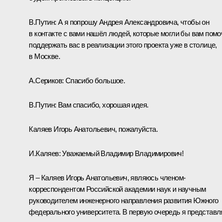
В.Путин:
А я попрошу Андрея Александровича, чтобы он
в контакте с вами нашёл людей, которые могли бы вам помо
поддержать вас в реализации этого проекта уже в столице,
в Москве.
А.Сериков:
Спасибо большое.
В.Путин:
Вам спасибо, хорошая идея.
Каляев Игорь Анатольевич, пожалуйста.
И.Каляев:
Уважаемый Владимир Владимирович!
Я – Каляев Игорь Анатольевич, являюсь членом-
корреспондентом Российской академии наук и научным
руководителем инженерного направления развития Южного
федерального университета. В первую очередь я представ