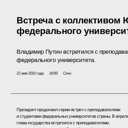
Встреча с коллективом
федерального универси
Владимир Путин встретился с преподав
федерального университета.
22 мая 2013 года
18:00
Сочи
Президент продолжил серию встреч с преподавателями
и студентами федеральных университетов страны. В апрел
глава государства встретился с преподавателями,