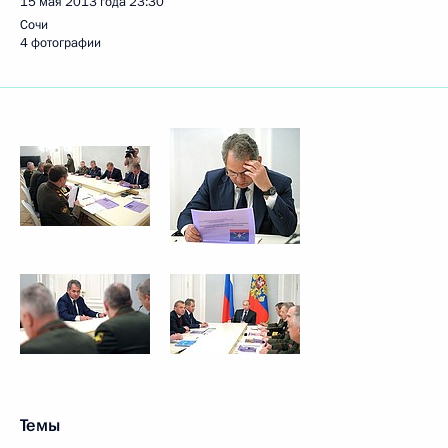
15 мая 2013 года
23:30
Сочи
4 фотографии
Темы