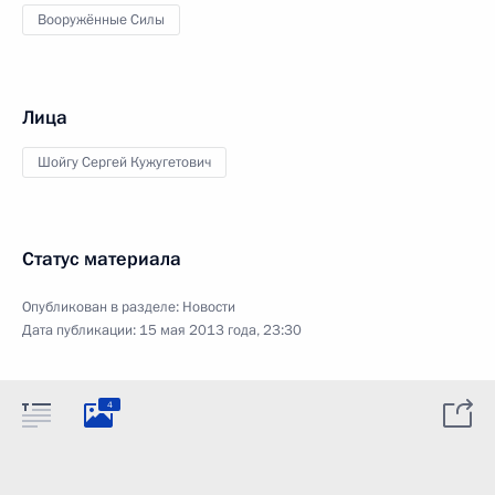
Вооружённые Силы
Лица
Шойгу Сергей Кужугетович
Статус материала
Опубликован в разделе:
Новости
Дата публикации:
15 мая 2013 года, 23:30
4