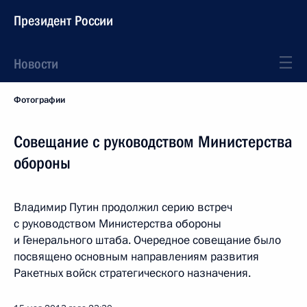
Президент России
Новости
Фотографии
Совещание с руководством Министерства
обороны
Владимир Путин продолжил серию встреч
с руководством Министерства обороны
и Генерального штаба. Очередное совещание было
посвящено основным направлениям развития
Ракетных войск стратегического назначения.