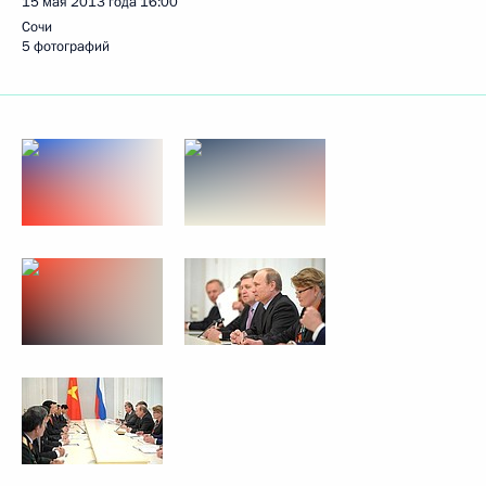
15 мая 2013 года
16:00
Сочи
5 фотографий