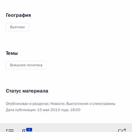
География
Вьетнам
Темы
Внешняя политика
Статус материала
Опубликован в разделах:
Новости
,
Выступления и стенограммы
Дата публикации:
15 мая 2013 года, 16:00
5