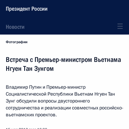
Президент России
Новости
Фотографии
Встреча с Премьер-министром Вьетнама
Нгуен Тан Зунгом
Владимир Путин и Премьер-министр
Социалистической Республики Вьетнам Нгуен Тан
Зунг обсудили вопросы двустороннего
сотрудничества и реализации совместных российско-
вьетнамских проектов.