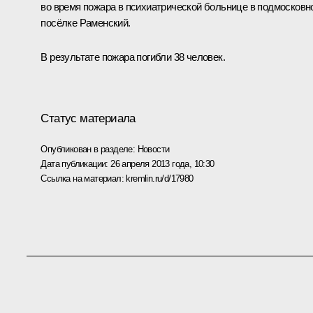
во время пожара в психиатрической больнице в подмосковн
посёлке Раменский.
В результате пожара погибли 38 человек.
Статус материала
Опубликован в разделе:
Новости
Дата публикации:
26 апреля 2013 года, 10:30
Ссылка на материал:
kremlin.ru/d/17980