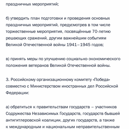
праздничных мероприятий;
б) утвердить план подготовки и проведения основных
праздничных мероприятий, предусмотрев в том числе
торжественные мероприятия, посвящённые 70-летию
решающих сражений, другим важнейшим событиям
Великой Отечественной войны 1941–1945 годов;
в) принять меры по улучшению социально-экономического
положения ветеранов Великой Отечественной войны.
3. Российскому организационному комитету «Победа»
совместно с Министерством иностранных дел Российской
Федерации:
а) обратиться к правительствам государств – участников
Содружества Независимых Государств, государств бывшей
антигитлеровской коалиции, других государств, а также
к международным и национальным неправительственным