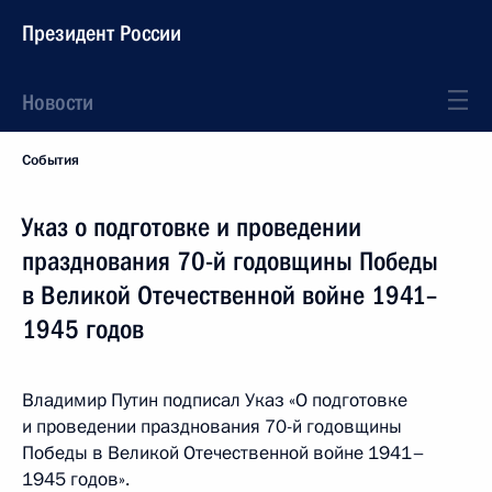
Президент России
Новости
События
Указ о подготовке и проведении
празднования 70-й годовщины Победы
в Великой Отечественной войне 1941–
1945 годов
Владимир Путин подписал Указ «О подготовке
и проведении празднования 70-й годовщины
Победы в Великой Отечественной войне 1941–
1945 годов».