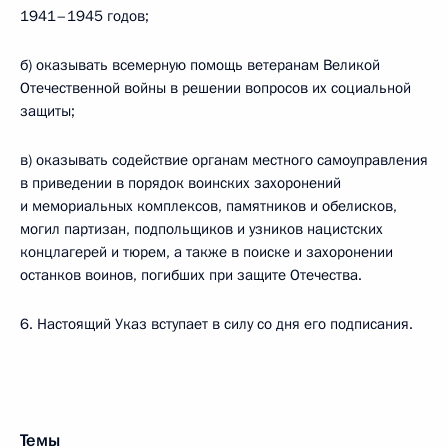
1941–1945 годов;
б) оказывать всемерную помощь ветеранам Великой
Отечественной войны в решении вопросов их социальной
защиты;
в) оказывать содействие органам местного самоуправления
в приведении в порядок воинских захоронений
и мемориальных комплексов, памятников и обелисков,
могил партизан, подпольщиков и узников нацистских
концлагерей и тюрем, а также в поиске и захоронении
останков воинов, погибших при защите Отечества.
6. Настоящий Указ вступает в силу со дня его подписания.
Темы