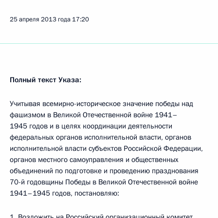
25 апреля 2013 года
17:20
Полный текст Указа:
Учитывая всемирно-историческое значение победы над
фашизмом в Великой Отечественной войне 1941–
1945 годов и в целях координации деятельности
федеральных органов исполнительной власти, органов
исполнительной власти субъектов Российской Федерации,
органов местного самоуправления и общественных
объединений по подготовке и проведению празднования
70-й годовщины Победы в Великой Отечественной войне
1941–1945 годов, постановляю:
1. Возложить на Российский организационный комитет