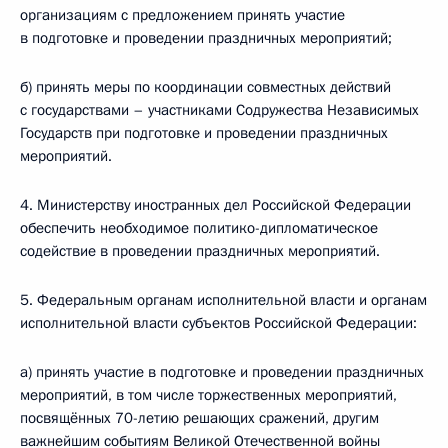
организациям с предложением принять участие
в подготовке и проведении праздничных мероприятий;
б) принять меры по координации совместных действий
с государствами – участниками Содружества Независимых
Государств при подготовке и проведении праздничных
мероприятий.
4. Министерству иностранных дел Российской Федерации
обеспечить необходимое политико-дипломатическое
содействие в проведении праздничных мероприятий.
5. Федеральным органам исполнительной власти и органам
исполнительной власти субъектов Российской Федерации:
а) принять участие в подготовке и проведении праздничных
мероприятий, в том числе торжественных мероприятий,
посвящённых 70-летию решающих сражений, другим
важнейшим событиям Великой Отечественной войны