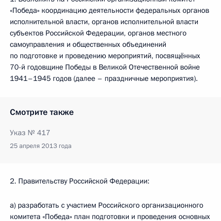
«Победа» координацию деятельности федеральных органов
исполнительной власти, органов исполнительной власти
субъектов Российской Федерации, органов местного
самоуправления и общественных объединений
по подготовке и проведению мероприятий, посвящённых
70-й годовщине Победы в Великой Отечественной войне
1941–1945 годов (далее – праздничные мероприятия).
Смотрите также
Указ № 417
25 апреля 2013 года
2. Правительству Российской Федерации:
а) разработать с участием Российского организационного
комитета «Победа» план подготовки и проведения основных