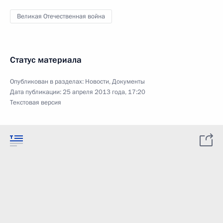
Великая Отечественная война
Статус материала
Опубликован в разделах:
Новости
,
Документы
Дата публикации:
25 апреля 2013 года, 17:20
Текстовая версия