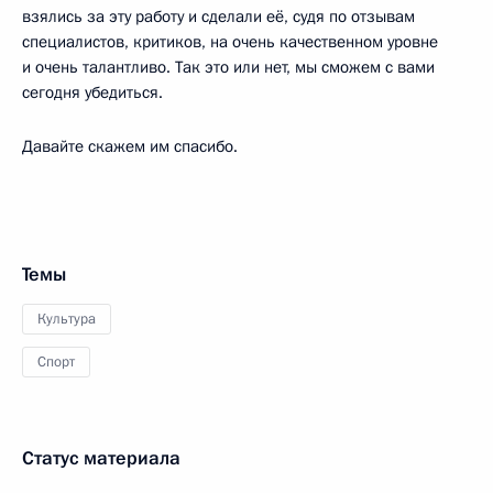
взялись за эту работу и сделали её, судя по отзывам
специалистов, критиков, на очень качественном уровне
и очень талантливо. Так это или нет, мы сможем с вами
сегодня убедиться.
Давайте скажем им спасибо.
Темы
Культура
Спорт
Статус материала