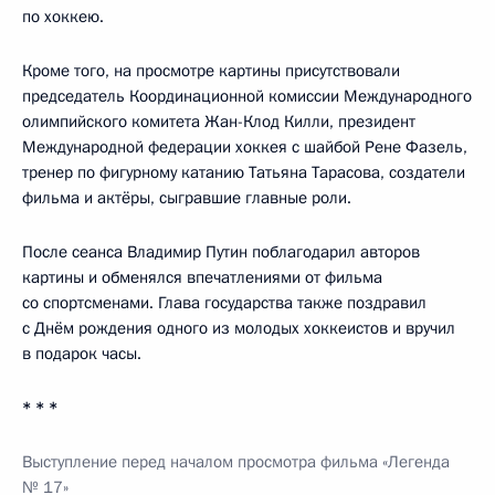
по хоккею.
Кроме того, на просмотре картины присутствовали
председатель Координационной комиссии Международного
олимпийского комитета Жан-Клод Килли, президент
Международной федерации хоккея с шайбой Рене Фазель,
тренер по фигурному катанию Татьяна Тарасова, создатели
фильма и актёры, сыгравшие главные роли.
После сеанса Владимир Путин поблагодарил авторов
картины и обменялся впечатлениями от фильма
со спортсменами. Глава государства также поздравил
с Днём рождения одного из молодых хоккеистов и вручил
в подарок часы.
* * *
Выступление перед началом просмотра фильма «Легенда
№ 17»