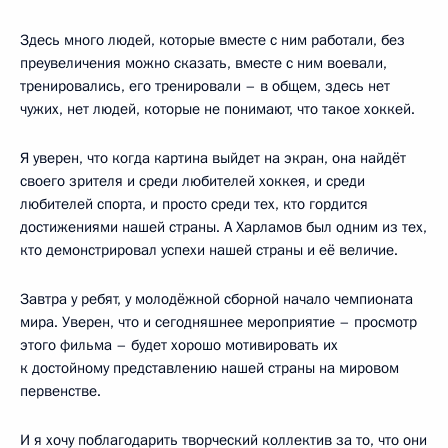
Здесь много людей, которые вместе с ним работали, без
преувеличения можно сказать, вместе с ним воевали,
тренировались, его тренировали – в общем, здесь нет
чужих, нет людей, которые не понимают, что такое хоккей.
Я уверен, что когда картина выйдет на экран, она найдёт
своего зрителя и среди любителей хоккея, и среди
любителей спорта, и просто среди тех, кто гордится
достижениями нашей страны. А Харламов был одним из тех,
кто демонстрировал успехи нашей страны и её величие.
Завтра у ребят, у молодёжной сборной начало чемпионата
мира. Уверен, что и сегодняшнее мероприятие – просмотр
этого фильма – будет хорошо мотивировать их
к достойному представлению нашей страны на мировом
первенстве.
И я хочу поблагодарить творческий коллектив за то, что они