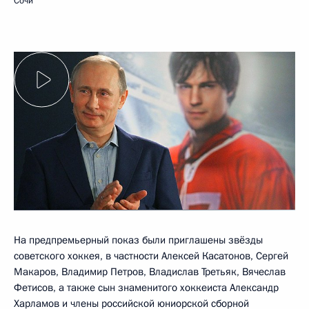
Сочи
На предпремьерный показ были приглашены звёзды
советского хоккея, в частности Алексей Касатонов, Сергей
Макаров, Владимир Петров, Владислав Третьяк, Вячеслав
Фетисов, а также сын знаменитого хоккеиста Александр
Харламов и члены российской юниорской сборной