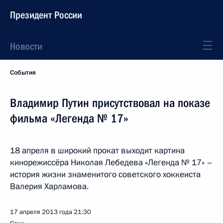
Президент России
Новости
События
Владимир Путин присутствовал на показе
фильма «Легенда № 17»
18 апреля в широкий прокат выходит картина
кинорежиссёра Николая Лебедева «Легенда № 17» –
история жизни знаменитого советского хоккеиста
Валерия Харламова.
17 апреля 2013 года
21:30