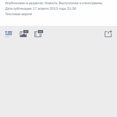
Опубликован в разделах:
Новости
,
Выступления и стенограммы
Дата публикации:
17 апреля 2013 года, 21:30
Текстовая версия
6
9м