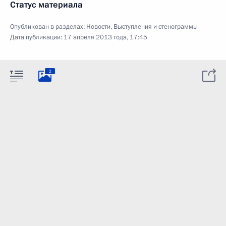
Статус материала
Опубликован в разделах:
Новости
,
Выступления и стенограммы
Дата публикации:
17 апреля 2013 года, 17:45
2