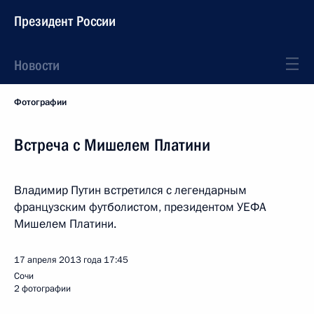
Президент России
Новости
Фотографии
Встреча с Мишелем Платини
Владимир Путин встретился с легендарным
французским футболистом, президентом УЕФА
Мишелем Платини.
17 апреля 2013 года
17:45
Сочи
2 фотографии