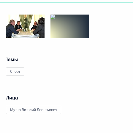
Темы
Спорт
Лица
Мутко Виталий Леонтьевич