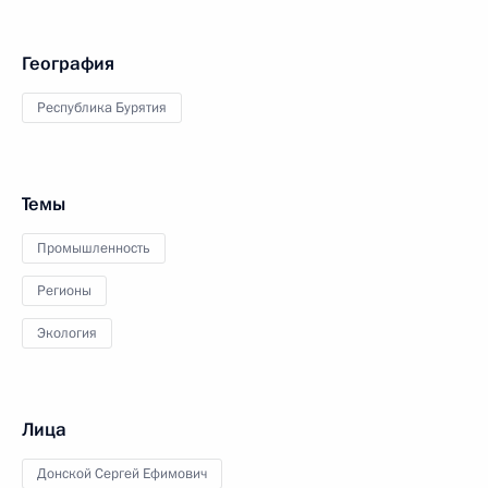
География
Республика Бурятия
Темы
Промышленность
Регионы
Экология
Лица
Донской Сергей Ефимович