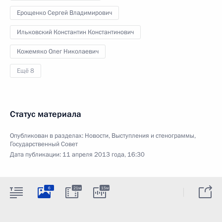
Ерощенко Сергей Владимирович
Ильковский Константин Константинович
Кожемяко Олег Николаевич
Ещё 8
Статус материала
Опубликован в разделах:
Новости
,
Выступления и стенограммы
,
Государственный Совет
Дата публикации:
11 апреля 2013 года, 16:30
6
21м
15м