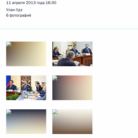
11 апреля 2013 года
16:30
Улан-Удэ
6 фотографий