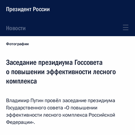
Президент России
Новости
Фотографии
Заседание президиума Госсовета
о повышении эффективности лесного
комплекса
Владимир Путин провёл заседание президиума
Государственного совета «О повышении
эффективности лесного комплекса Российской
Федерации».