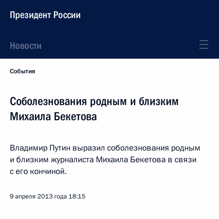
Президент России
Новости
События
Соболезнования родным и близким
Михаила Бекетова
Владимир Путин выразил соболезнования родным
и близким журналиста Михаила Бекетова в связи
с его кончиной.
9 апреля 2013 года
18:15