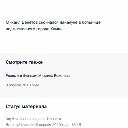
Михаил Бекетов скончался накануне в больнице
подмосковного города Химки.
Смотрите также
Родным и близким Михаила Бекетова
9 апреля 2013 года
Статус материала
Опубликован в разделе:
Новости
Дата публикации:
9 апреля 2013 года, 18:15