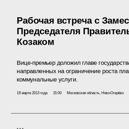
Рабочая встреча с Заме
Председателя Правител
Козаком
Вице-премьер доложил главе государств
направленных на ограничение роста пл
коммунальные услуги.
18 марта 2013 года
15:00
Московская область, Ново-Огарёво