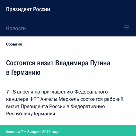
Президент России
Новости
События
Состоится визит Владимира Путина
в Германию
7–8 апреля по приглашению Федерального
канцлера ФРГ Ангелы Меркель состоится рабочий
визит Президента России в Федеративную
Республику Германия.
Анонс на 7 − 8 апреля 2013 года