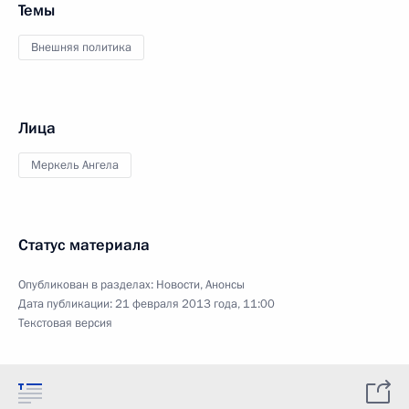
Темы
Внешняя политика
Лица
Меркель Ангела
Статус материала
Опубликован в разделах:
Новости
,
Анонсы
Дата публикации:
21 февраля 2013 года, 11:00
Текстовая версия