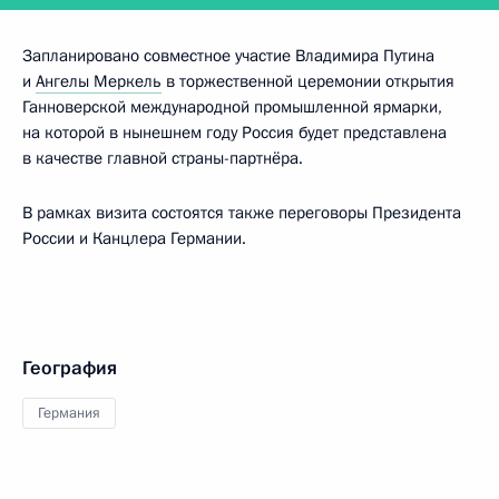
Запланировано совместное участие Владимира Путина
и
Ангелы Меркель
в торжественной церемонии открытия
Ганноверской международной промышленной ярмарки,
на которой в нынешнем году Россия будет представлена
в качестве главной страны-партнёра.
В рамках визита состоятся также переговоры Президента
России и Канцлера Германии.
География
Германия