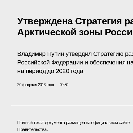
Утверждена Стратегия р
Арктической зоны Росси
Владимир Путин утвердил Стратегию ра
Российской Федерации и обеспечения н
на период до 2020 года.
20 февраля 2013 года
09:50
Полный
текст
документа размещён на официальном сайте
Правительства.