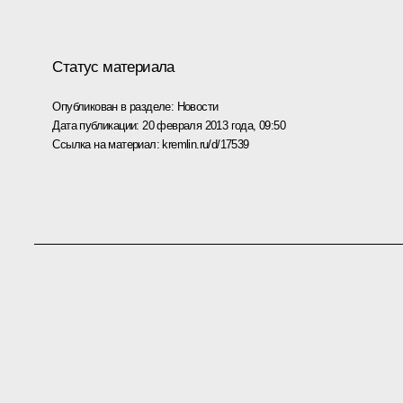
Статус материала
Опубликован в разделе:
Новости
Дата публикации:
20 февраля 2013 года, 09:50
Ссылка на материал:
kremlin.ru/d/17539