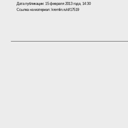
Дата публикации:
15 февраля 2013 года, 14:30
Ссылка на материал:
kremlin.ru/d/17519