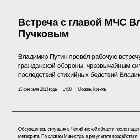
Встреча с главой МЧС 
Пучковым
Владимир Путин провёл рабочую встреч
гражданской обороны, чрезвычайным си
последствий стихийных бедствий Влади
15 февраля 2013 года
14:30
Москва, Кремль
Обсуждалась ситуация в Челябинской области после паде
метеорита. По словам Министра, в результате воздействия