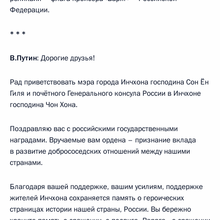
Федерации.
* * *
В.Путин
: Дорогие друзья!
Рад приветствовать мэра города Инчхона господина Сон Ён
Гиля и почётного Генерального консула России в Инчхоне
господина Чон Хона.
Поздравляю вас с российскими государственными
наградами. Вручаемые вам ордена – признание вклада
в развитие добрососедских отношений между нашими
странами.
Благодаря вашей поддержке, вашим усилиям, поддержке
жителей Инчхона сохраняется память о героических
страницах истории нашей страны, России. Вы бережно