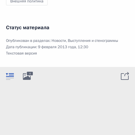
Внешняя политика
Статус материала
Опубликован в разделах:
Новости
,
Выступления и стенограммы
Дата публикации:
9 февраля 2013 года, 12:30
Текстовая версия
4