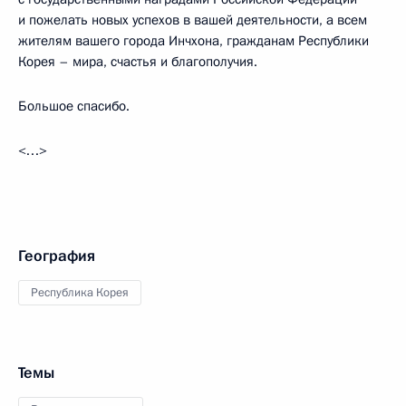
и пожелать новых успехов в вашей деятельности, а всем
жителям вашего города Инчхона, гражданам Республики
Корея – мира, счастья и благополучия.
Большое спасибо.
<…>
География
Республика Корея
Темы