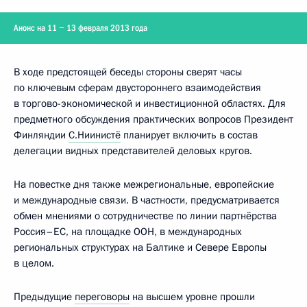
Анонс на 11 − 13 февраля 2013 года
В ходе предстоящей беседы стороны сверят часы
по ключевым сферам двустороннего взаимодействия
в торгово-экономической и инвестиционной областях. Для
предметного обсуждения практических вопросов Президент
Финляндии
С.Ниинистё
планирует включить в состав
делегации видных представителей деловых кругов.
На повестке дня также межрегиональные, европейские
и международные связи. В частности, предусматривается
обмен мнениями о сотрудничестве по линии партнёрства
Россия–ЕС, на площадке ООН, в международных
региональных структурах на Балтике и Севере Европы
в целом.
Предыдущие
переговоры
на высшем уровне прошли