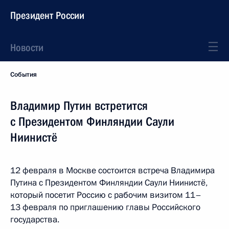
Президент России
Новости
События
Владимир Путин встретится
с Президентом Финляндии Саули
Ниинистё
12 февраля в Москве состоится встреча Владимира
Путина с Президентом Финляндии Саули Ниинистё,
который посетит Россию с рабочим визитом 11–
13 февраля по приглашению главы Российского
государства.