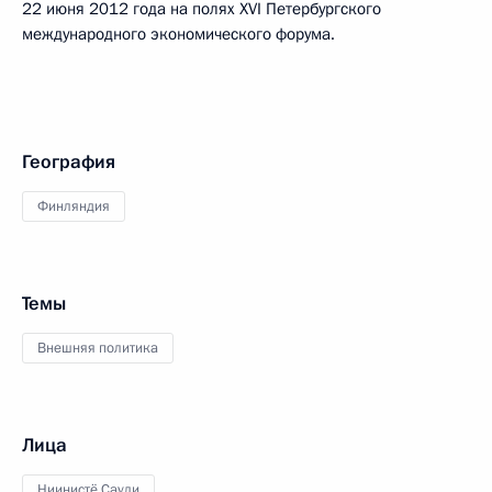
22 июня 2012 года на полях XVI Петербургского
международного экономического форума.
География
Финляндия
Темы
Внешняя политика
Лица
Ниинистё Саули