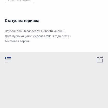
Статус материала
Опубликован в разделах:
Новости
,
Анонсы
Дата публикации:
8 февраля 2013 года, 13:00
Текстовая версия