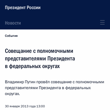
Президент России
Новости
События
Совещание с полномочными
представителями Президента
в федеральных округах
Владимир Путин провёл совещание с полномочными
представителями Президента в федеральных
округах.
30 января 2013 года
13:00