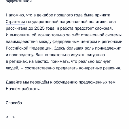
эффективной.
Напомню, что в декабре прошлого года была принята
Стратегия
государственной национальной политики, она
рассчитана до 2025 года, и работа предстоит сложная.
И выполнить её можно только за счёт отлаженной системы
взаимодействия между федеральным центром и регионами
Российской Федерации. Здесь большая роль принадлежит
и полпредству. Важно тщательно изучать ситуацию
в регионах, на местах, понимать, что реально волнует
людей, – соответственно предлагать конкретные решения.
Давайте мы перейдём к обсуждению предложенных тем.
Начнём работать.
Спасибо.
<…>