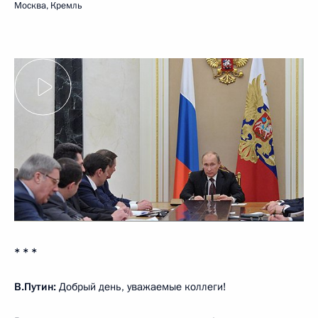
Москва, Кремль
* * *
В.Путин:
Добрый день, уважаемые коллеги!