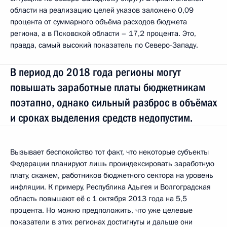
области на реализацию целей указов заложено 0,09
процента от суммарного объёма расходов бюджета
региона, а в Псковской области – 17,2 процента. Это,
правда, самый высокий показатель по Северо-Западу.
В период до 2018 года регионы могут
повышать заработные платы бюджетникам
поэтапно, однако сильный разброс в объёмах
и сроках выделения средств недопустим.
Вызывает беспокойство тот факт, что некоторые субъекты
Федерации планируют лишь проиндексировать заработную
плату, скажем, работников бюджетного сектора на уровень
инфляции. К примеру, Республика Адыгея и Волгоградская
область повышают её с 1 октября 2013 года на 5,5
процента. Но можно предположить, что уже целевые
показатели в этих регионах достигнуты и дальше они