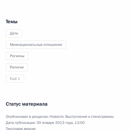
Темы
Дети
Межнациональные отношения
Регионы
Религия
Ещё 1
Статус материала
Опубликован в разделах:
Новости
,
Выступления и стенограммы
Дата публикации:
30 января 2013 года, 13:00
Текстовая версия