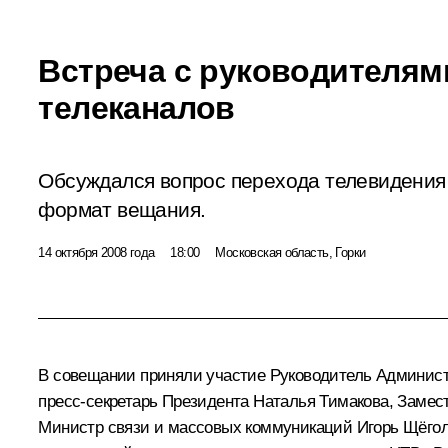
Встреча с руководителя
телеканалов
Обсуждался вопрос перехода телевидения
формат вещания.
14 октября 2008 года
18:00
Московская область, Горки
В совещании приняли участие Руководитель Админист
пресс-секретарь Президента Наталья Тимакова, Замес
Министр связи и массовых коммуникаций Игорь Щёгол