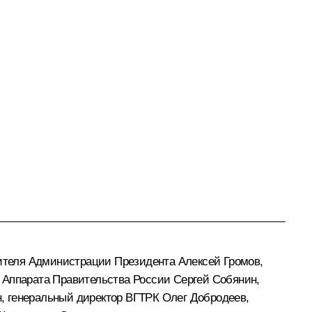
ителя Администрации Президента Алексей Громов,
 Аппарата Правительства России Сергей Собянин,
, генеральный директор ВГТРК Олег Добродеев,