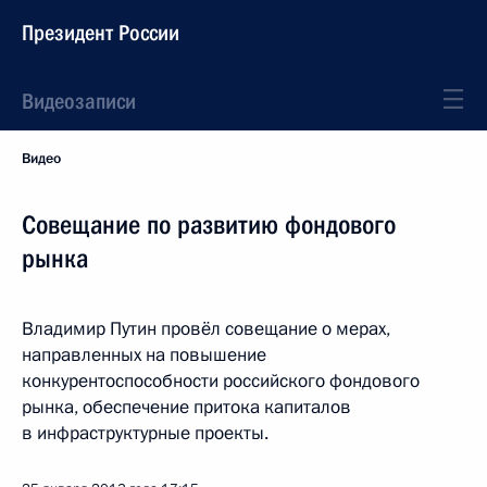
Президент России
Видеозаписи
Видео
Совещание по развитию фондового
рынка
Владимир Путин провёл совещание о мерах,
направленных на повышение
конкурентоспособности российского фондового
рынка, обеспечение притока капиталов
в инфраструктурные проекты.