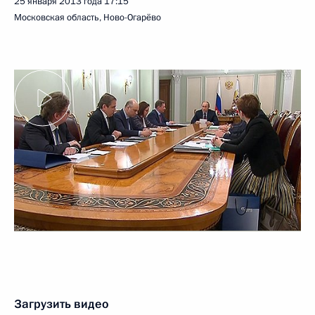
25 января 2013 года
17:15
Московская область, Ново-Огарёво
Загрузить видео