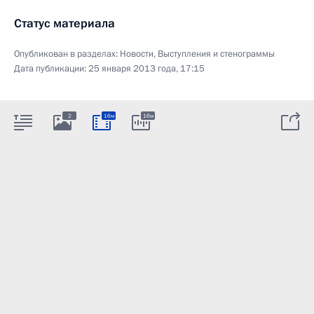
Статус материала
Опубликован в разделах:
Новости
,
Выступления и стенограммы
Дата публикации:
25 января 2013 года, 17:15
2
16м
16м