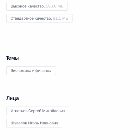
Высокое качество,
193.6 МБ
Стандартное качество,
81.1 МБ
Темы
Экономика и финансы
Лица
Игнатьев Сергей Михайлович
Шувалов Игорь Иванович