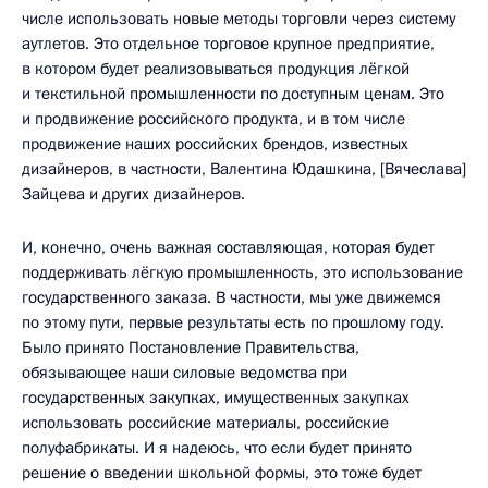
числе использовать новые методы торговли через систему
аутлетов. Это отдельное торговое крупное предприятие,
в котором будет реализовываться продукция лёгкой
и текстильной промышленности по доступным ценам. Это
и продвижение российского продукта, и в том числе
продвижение наших российских брендов, известных
дизайнеров, в частности, Валентина Юдашкина, [Вячеслава]
Зайцева и других дизайнеров.
И, конечно, очень важная составляющая, которая будет
поддерживать лёгкую промышленность, это использование
государственного заказа. В частности, мы уже движемся
по этому пути, первые результаты есть по прошлому году.
Было принято Постановление Правительства,
обязывающее наши силовые ведомства при
государственных закупках, имущественных закупках
использовать российские материалы, российские
полуфабрикаты. И я надеюсь, что если будет принято
решение о введении школьной формы, это тоже будет