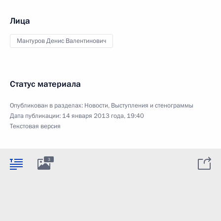
Лица
Мантуров Денис Валентинович
Статус материала
Опубликован в разделах:
Новости
,
Выступления и стенограммы
Дата публикации:
14 января 2013 года, 19:40
Текстовая версия
3