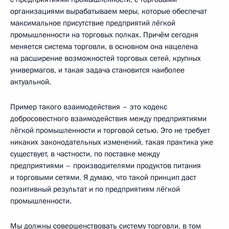
организациями вырабатываем меры, которые обеспечат
максимальное присутствие предприятий лёгкой
промышленности на торговых полках. Причём сегодня
меняется система торговли, в основном она нацелена
на расширение возможностей торговых сетей, крупных
универмагов, и такая задача становится наиболее
актуальной.
Пример такого взаимодействия – это кодекс
добросовестного взаимодействия между предприятиями
лёгкой промышленности и торговой сетью. Это не требует
никаких законодательных изменений, такая практика уже
существует, в частности, по поставке между
предприятиями – производителями продуктов питания
и торговыми сетями. Я думаю, что такой принцип даст
позитивный результат и по предприятиям лёгкой
промышленности.
Мы должны совершенствовать систему торговли, в том