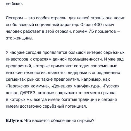
не было.
Легпром – это особая отрасль, для нашей страны она носит
особо важный социальный характер. Около 400 тысяч
человек работает в этой отрасли, причём 75 процентов –
это женщины.
У нас уже сегодня проявляется большой интерес серьёзных
инвесторов к отраслям данной промышленности. И уже ряд
предприятий, которые применяют сегодня современные
высокие технологии, являются лидерами в определённых
сегментах рынка: такие предприятия, например, как
«Парижская коммуна», «Донецкая мануфактура», «Русская
кожа», ДАРГЕЗ, которые закрывают те сегменты рынка,
в которых мы всегда имели богатые традиции и сегодня
имеем достаточно серьёзный потенциал.
В.Путин
: Что касается обеспечения сырьём?