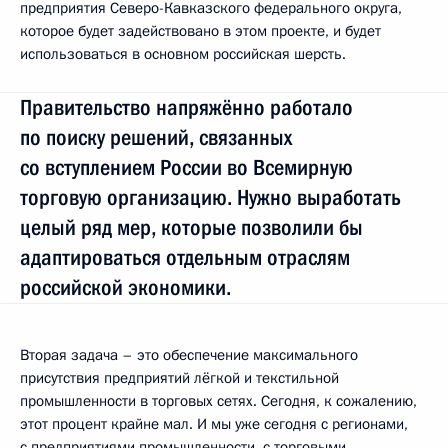
предприятия Северо-Кавказского федерального округа,
которое будет задействовано в этом проекте, и будет
использоваться в основном российская шерсть.
Правительство напряжённо работало
по поиску решений, связанных
со вступлением России во Всемирную
торговую организацию. Нужно выработать
целый ряд мер, которые позволили бы
адаптироваться отдельным отраслям
российской экономики.
Вторая задача – это обеспечение максимального
присутствия предприятий лёгкой и текстильной
промышленности в торговых сетях. Сегодня, к сожалению,
этот процент крайне мал. И мы уже сегодня с регионами,
с предприятиями промышленности, с торговыми