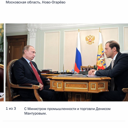
Московская область, Ново-Огарёво
1 из 3
С Министром промышленности и торговли Денисом
Мантуровым.