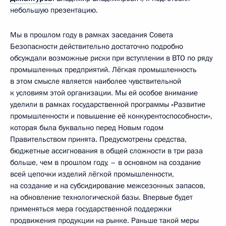
небольшую презентацию.
Мы в прошлом году в рамках заседания Совета
Безопасности действительно достаточно подробно
обсуждали возможные риски при вступлении в ВТО по ряду
промышленных предприятий. Лёгкая промышленность
в этом смысле является наиболее чувствительной
к условиям этой организации. Мы ей особое внимание
уделили в рамках государственной программы «Развитие
промышленности и повышение её конкурентоспособности»,
которая была буквально перед Новым годом
Правительством принята. Предусмотрены средства,
бюджетные ассигнования в общей сложности в три раза
больше, чем в прошлом году, – в основном на создание
всей цепочки изделий лёгкой промышленности,
на создание и на субсидирование межсезонных запасов,
на обновление технологической базы. Впервые будет
применяться мера государственной поддержки
продвижения продукции на рынке. Раньше такой меры