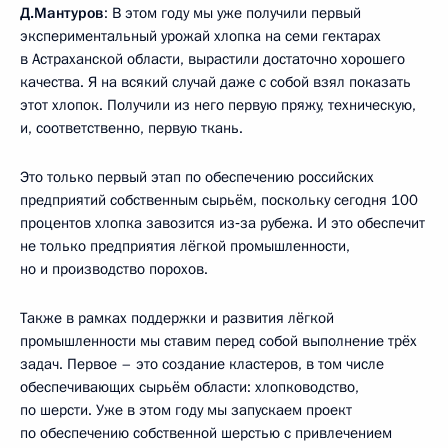
Д.Мантуров
: В этом году мы уже получили первый
экспериментальный урожай хлопка на семи гектарах
в Астраханской области, вырастили достаточно хорошего
качества. Я на всякий случай даже с собой взял показать
этот хлопок. Получили из него первую пряжу, техническую,
и, соответственно, первую ткань.
Это только первый этап по обеспечению российских
предприятий собственным сырьём, поскольку сегодня 100
процентов хлопка завозится из‑за рубежа. И это обеспечит
не только предприятия лёгкой промышленности,
но и производство порохов.
Также в рамках поддержки и развития лёгкой
промышленности мы ставим перед собой выполнение трёх
задач. Первое – это создание кластеров, в том числе
обеспечивающих сырьём области: хлопководство,
по шерсти. Уже в этом году мы запускаем проект
по обеспечению собственной шерстью с привлечением