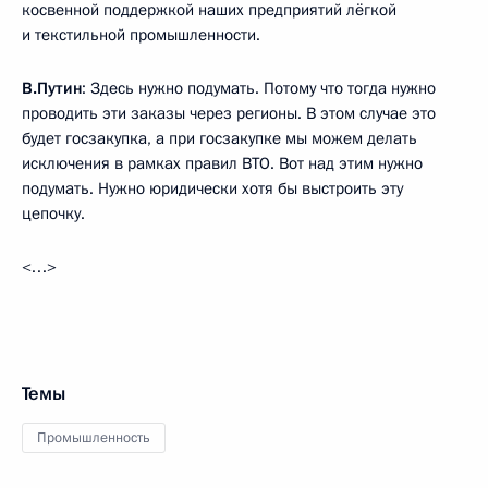
косвенной поддержкой наших предприятий лёгкой
и текстильной промышленности.
В.Путин
: Здесь нужно подумать. Потому что тогда нужно
проводить эти заказы через регионы. В этом случае это
будет госзакупка, а при госзакупке мы можем делать
исключения в рамках правил ВТО. Вот над этим нужно
подумать. Нужно юридически хотя бы выстроить эту
цепочку.
<…>
Темы
Промышленность