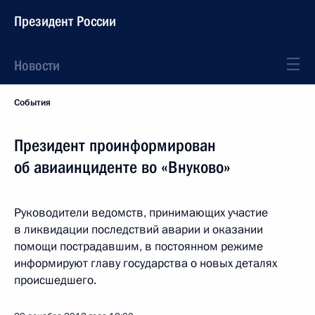
Президент России
Новости
События
Президент проинформирован
об авиаинциденте во «Внуково»
Руководители ведомств, принимающих участие
в ликвидации последствий аварии и оказании
помощи пострадавшим, в постоянном режиме
информируют главу государства о новых деталях
происшедшего.