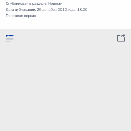
Опубликован в разделе:
Новости
Дата публикации:
29 декабря 2012 года, 18:00
Текстовая версия