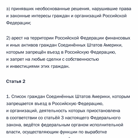
з) принявших необоснованные решения, нарушившие права
и законные интересы граждан и организаций Российской
Федерации;
2) арест на территории Российской Федерации финансовых
и иных активов граждан Соединённых Штатов Америки,
которым запрещён въезд в Российскую Федерацию,
и запрет на любые сделки с собственностью
и инвестициями этих граждан.
Статья 2
1. Список граждан Соединённых Штатов Америки, которым
запрещается въезд в Российскую Федерацию,
и организаций, деятельность которых приостановлена
в соответствии со статьёй 3 настоящего Федерального
закона, ведётся федеральным органом исполнительной
власти, осуществляющим функции по выработке