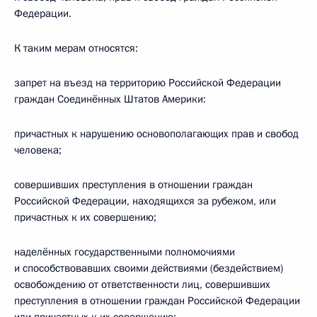
Федерации.
К таким мерам относятся:
запрет на въезд на территорию Российской Федерации
граждан Соединённых Штатов Америки:
причастных к нарушению основополагающих прав и свобод
человека;
совершивших преступления в отношении граждан
Российской Федерации, находящихся за рубежом, или
причастных к их совершению;
наделённых государственными полномочиями
и способствовавших своими действиями (бездействием)
освобождению от ответственности лиц, совершивших
преступления в отношении граждан Российской Федерации