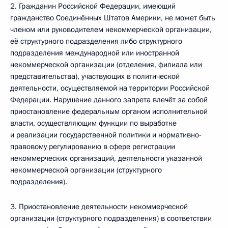
2. Гражданин Российской Федерации, имеющий
гражданство Соединённых Штатов Америки, не может быть
членом или руководителем некоммерческой организации,
её структурного подразделения либо структурного
подразделения международной или иностранной
некоммерческой организации (отделения, филиала или
представительства), участвующих в политической
деятельности, осуществляемой на территории Российской
Федерации. Нарушение данного запрета влечёт за собой
приостановление федеральным органом исполнительной
власти, осуществляющим функции по выработке
и реализации государственной политики и нормативно-
правовому регулированию в сфере регистрации
некоммерческих организаций, деятельности указанной
некоммерческой организации (структурного
подразделения).
3. Приостановление деятельности некоммерческой
организации (структурного подразделения) в соответствии