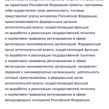
на территории Российской Федерации проекты, программы
либо осуществляют иную деятельность, которые
представляют угрозу интересам Российской Федерации,
приостанавливается федеральным органом
исполнительной власти, осуществляющим функции
по выработке и реализации государственной политики
и нормативно-правовому регулированию в сфере
регистрации некоммерческих организаций. Федеральный
орган исполнительной власти, осуществляющий функции
по выработке и реализации государственной политики
и нормативно-правовому регулированию в сфере
регистрации некоммерческих организаций, направляет
сведения о некоммерческих организациях, деятельность
которых приостановлена, в федеральный орган
исполнительной власти, осуществляющий функции
по выработке и реализации государственной политики
и нормативно-правовому регулированию в сфере
международных отношений Российской Федерации.