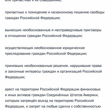
или причастных к их совершению;
причастных к похищению и незаконному лишению свободы
граждан Российской Федерации;
вынесших необоснованные и несправедливые приговоры
в отношении граждан Российской Федерации;
осуществляющих необоснованное юридическое
преследование граждан Российской Федерации;
принявших необоснованные решения, нарушившие права
и законные интересы граждан и организаций Российской
Федерации;
арест на территории Российской Федерации финансовых
и иных активов граждан Соединённых Штатов Америки,
которым запрещён въезд на территорию Российской
Федерации, и запрет на любые сделки с собственностью