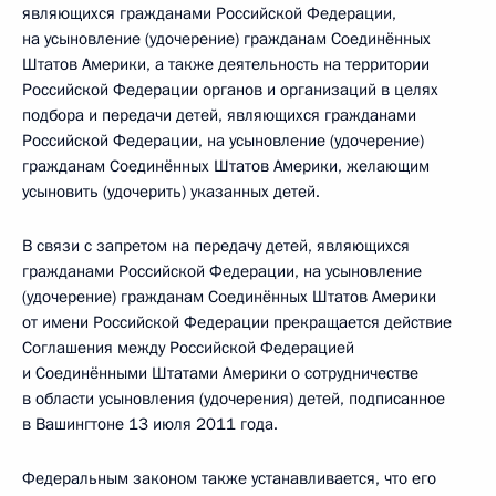
являющихся гражданами Российской Федерации,
на усыновление (удочерение) гражданам Соединённых
Штатов Америки, а также деятельность на территории
Российской Федерации органов и организаций в целях
подбора и передачи детей, являющихся гражданами
Российской Федерации, на усыновление (удочерение)
гражданам Соединённых Штатов Америки, желающим
усыновить (удочерить) указанных детей.
В связи с запретом на передачу детей, являющихся
гражданами Российской Федерации, на усыновление
(удочерение) гражданам Соединённых Штатов Америки
от имени Российской Федерации прекращается действие
Соглашения между Российской Федерацией
и Соединёнными Штатами Америки о сотрудничестве
в области усыновления (удочерения) детей, подписанное
в Вашингтоне 13 июля 2011 года.
Федеральным законом также устанавливается, что его