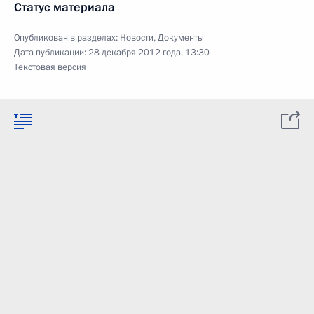
Статус материала
Опубликован в разделах:
Новости
,
Документы
Дата публикации:
28 декабря 2012 года, 13:30
Текстовая версия