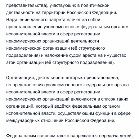
представительства), участвующих в политической
деятельности на территории Российской Федерации.
Нарушение данного запрета влечёт за собой
приостановление уполномоченным федеральным органом
исполнительной власти в сфере регистрации
некоммерческих организаций деятельности
некоммерческой организации (её структурного
подразделения) и наложение судом ареста на имущество
этой организации (её структурного подразделения).
Организации, деятельность которых приостановлена,
по представлению уполномоченного федерального органа
исполнительной власти в сфере регистрации
некоммерческих организаций включаются в список таких
организаций, который ведётся федеральным органом
исполнительной власти, осуществляющим функции в сфере
международных отношений Российской Федерации.
Федеральным законом также запрещается передача детей,