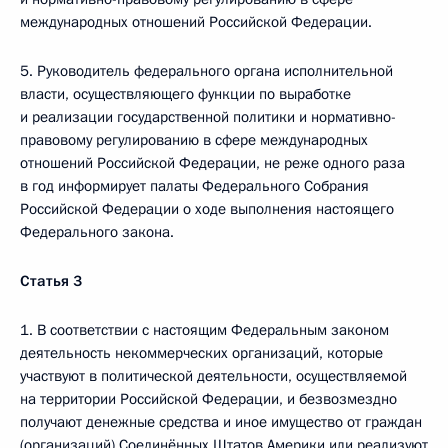
международных отношений Российской Федерации.
5. Руководитель федерального органа исполнительной
власти, осуществляющего функции по выработке
и реализации государственной политики и нормативно-
правовому регулированию в сфере международных
отношений Российской Федерации, не реже одного раза
в год информирует палаты Федерального Собрания
Российской Федерации о ходе выполнения настоящего
Федерального закона.
Статья 3
1. В соответствии с настоящим Федеральным законом
деятельность некоммерческих организаций, которые
участвуют в политической деятельности, осуществляемой
на территории Российской Федерации, и безвозмездно
получают денежные средства и иное имущество от граждан
(организаций) Соединённых Штатов Америки или реализуют