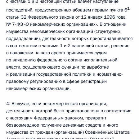
с частями 1 и 2 настоящей статьи влечёт наступление
1
последствий, предусмотренных абзацем первым пункта 6
статьи 32 Федерального закона от 12 января 1996 года
№ 7-ФЗ «О некоммерческих организациях». В отношении
имущества некоммерческих организаций (структурных
подразделений), деятельность которых приостанавливается
в соответствии с частями 1 и 2 настоящей статьи, решение
о наложении на него ареста принимается судом
по заявлению федерального органа исполнительной
власти, осуществляющего функции по выработке
и реализации государственной политики и нормативно-
правовому регулированию в сфере регистрации
некоммерческих организаций.
4. В случае, если некоммерческая организация,
деятельность которой была приостановлена в соответствии
с настоящим Федеральным законом, прекратит
безвозмездное получение денежных средств и иного
имущества от граждан (организаций) Соединённых Штатов