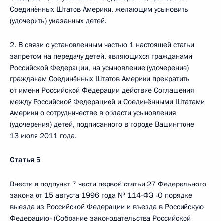
Соединённых Штатов Америки, желающим усыновить
(удочерить) указанных детей.
2. В связи с установленным частью 1 настоящей статьи
запретом на передачу детей, являющихся гражданами
Российской Федерации, на усыновление (удочерение)
гражданам Соединённых Штатов Америки прекратить
от имени Российской Федерации действие Соглашения
между Российской Федерацией и Соединёнными Штатами
Америки о сотрудничестве в области усыновления
(удочерения) детей, подписанного в городе Вашингтоне
13 июля 2011 года.
Статья 5
Внести в подпункт 7 части первой статьи 27 Федерального
закона от 15 августа 1996 года № 114-ФЗ «О порядке
выезда из Российской Федерации и въезда в Российскую
Федерацию» (Собрание законодательства Российской