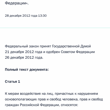
Федерации».
28 декабря 2012 года
13:30
Федеральный закон принят Государственной Думой
21 декабря 2012 года и одобрен Советом Федерации
26 декабря 2012 года.
П
олный текст документа:
Статья 1
К мерам воздействия на лиц, причастных к нарушениям
основополагающих прав и свобод человека, прав и свобод
граждан Российской Федерации, относятся: