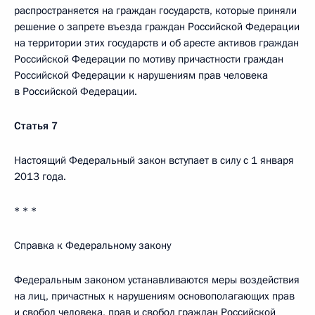
распространяется на граждан государств, которые приняли
решение о запрете въезда граждан Российской Федерации
на территории этих государств и об аресте активов граждан
Российской Федерации по мотиву причастности граждан
Российской Федерации к нарушениям прав человека
в Российской Федерации.
Статья 7
Настоящий Федеральный закон вступает в силу с 1 января
2013 года.
* * *
Справка к Федеральному закону
Федеральным законом устанавливаются меры воздействия
на лиц, причастных к нарушениям основополагающих прав
и свобод человека, прав и свобод граждан Российской