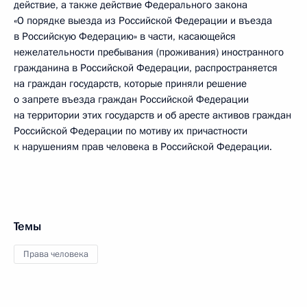
действие, а также действие Федерального закона
«О порядке выезда из Российской Федерации и въезда
в Российскую Федерацию» в части, касающейся
нежелательности пребывания (проживания) иностранного
гражданина в Российской Федерации, распространяется
на граждан государств, которые приняли решение
о запрете въезда граждан Российской Федерации
на территории этих государств и об аресте активов граждан
Российской Федерации по мотиву их причастности
к нарушениям прав человека в Российской Федерации.
Темы
Права человека