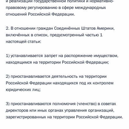
и реализации государственной политики и нормативно-
правовому регулированию в сфере международных
отношений Российской Федерации.
2. В отношении граждан Соединённых Штатов Америки,
включённых в список, предусмотренный частью 1
настоящей статьи:
1) устанавливается запрет на распоряжение имуществом,
находящимся на территории Российской Федерации;
2) приостанавливается деятельность на территории
Российской Федерации находящихся под их контролем
юридических лиц;
3) приостанавливаются полномочия (членство) в советах
директоров или иных органах управления организаций,
зарегистрированных на территории Российской Федерации.