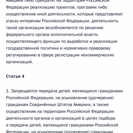
Америки либо прекратит на территории Российской
Федерации реализацию проектов, программ либо
осуществление иной деятельности, которые представляют
угрозу интересам Российской Федерации, деятельность
такой организации возобновляется по решению
федерального органа исполнительной власти,
осуществляющего функции по выработке и реализации
государственной политики и нормативно-правовому
регулированию в сфере регистрации некоммерческих
организаций.
Статья 4
1. Запрещается передача детей, являющихся гражданами
Российской Федерации, на усыновление (удочерение)
гражданам Соединённых Штатов Америки, а также
осуществление на территории Российской Федерации
деятельности органов и организаций в целях подбора
и передачи детей, являющихся гражданами Российской
Федерации, на усыновление (удочерение) гражданам