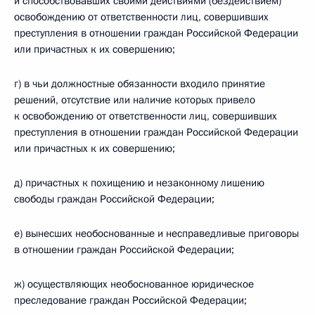
и способствовавших своими действиями (бездействием)
освобождению от ответственности лиц, совершивших
преступления в отношении граждан Российской Федерации
или причастных к их совершению;
г) в чьи должностные обязанности входило принятие
решений, отсутствие или наличие которых привело
к освобождению от ответственности лиц, совершивших
преступления в отношении граждан Российской Федерации
или причастных к их совершению;
д) причастных к похищению и незаконному лишению
свободы граждан Российской Федерации;
е) вынесших необоснованные и несправедливые приговоры
в отношении граждан Российской Федерации;
ж) осуществляющих необоснованное юридическое
преследование граждан Российской Федерации;