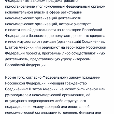
Федеральным законом предусматривается
приостановление уполномоченным федеральным органом
исполнительной власти в сфере регистрации
некоммерческих организаций деятельности
некоммерческих организаций, которые участвуют
в политической деятельности на территории Российской
Федерации и безвозмездно получают денежные средства
и иное имущество от граждан (организаций) Соединённых
Штатов Америки или реализуют на территории Российской
Федерации проекты, программы либо осуществляют иную
деятельность, представляющую угрозу интересам
Российской Федерации.
Кроме того, согласно Федеральному закону гражданин
Российской Федерации, имеющий гражданство
Соединённых Штатов Америки, не может быть членом или
руководителем некоммерческой организации, её
структурного подразделения либо структурного
подразделения международной или иностранной
некоммерческой организации (отделения, филиала или