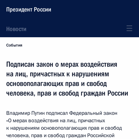
Президент России
Новости
События
Подписан закон о мерах воздействия
на лиц, причастных к нарушениям
основополагающих прав и свобод
человека, прав и свобод граждан России
Владимир Путин подписал Федеральный закон
«О мерах воздействия на лиц, причастных
к нарушениям основополагающих прав и свобод
человека, прав и свобод граждан Российской