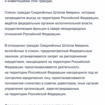
и инвестициями этих граждан.
Список граждан Соединённых Штатов Америки, которым
запрещается въезд на территорию Российской Федерации,
ведётся федеральным органом исполнительной власти,
осуществляющим функции в сфере международных
отношений Российской Федерации.
В отношении граждан Соединённых Штатов Америки,
включённых в список, предусмотренный Федеральным
законом, устанавливается запрет на распоряжение
имуществом, находящимся на территории Российской
Федерации; приостанавливается деятельность
на территории Российской Федерации находящихся под их
контролем юридических лиц; приостанавливаются
полномочия (членство) в советах директоров, иных органах
управления организаций, зарегистрированных
на территории Российской Федерации.