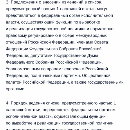
3. Предложения о внесении изменений в список,
предусмотренный частью 1 настоящей статьи, могут
представляться в федеральный орган исполнительной
власти, осуществляющий функции по выработке
и реализации государственной политики и нормативно-
правовому регулированию в сфере международных
отношений Российской Федерации, членами Совета
Федерации Федерального Собрания Российской
Федерации, депутатами Государственной Думы
Федерального Собрания Российской Федерации,
Уполномоченным по правам человека в Российской
Федерации, политическими партиями, Общественной
палатой Российской Федерации, а также государственными
органами.
4. Порядок ведения списка, предусмотренного частью 1
настоящей статьи, определяется федеральным органом
исполнительной власти, осуществляющим функции
по выработке и реализации государственной политики
и нормативно-правовому регулированию в сфере