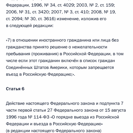
Федерации, 1996, № 34, ст. 4029; 2003, № 2, ст. 159;
2006, № 31, ст. 3420; 2007, № 3, ст. 410; 2008, № 19,
ст. 2094; № 30, ст. 3616) изменение, изложив его
в следующей редакции:
«7) в отношении иностранного гражданина или лица без
гражданства принято решение о нежелательности
пребывания (проживания) в Российской Федерации, в том
числе если этот гражданин включён в список граждан
Соединённых Штатов Америки, которым запрещается
въезд в Российскую Федерацию;».
Статья 6
Действие настоящего Федерального закона и подпункта 7
части первой статьи 27 Федерального закона от 15 августа
1996 года № 114-ФЗ «О порядке выезда из Российской
Федерации и въезда в Российскую Федерацию»
(в редакции настоящего Федерального закона)