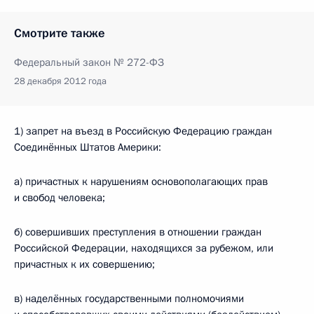
Смотрите также
Федеральный закон № 272-ФЗ
28 декабря 2012 года
1) запрет на въезд в Российскую Федерацию граждан
Соединённых Штатов Америки:
а) причастных к нарушениям основополагающих прав
и свобод человека;
б) совершивших преступления в отношении граждан
Российской Федерации, находящихся за рубежом, или
причастных к их совершению;
в) наделённых государственными полномочиями