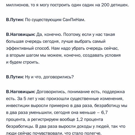
миллионов, то я могу построить один садик на 200 детишек.
В.Путин:
По существующим СанПиНам.
В.Наговицын:
Да, конечно. Поэтому, если у нас такая
большая очередь сегодня, лучше выбрать самый
эффективный способ. Нам надо убрать очередь сейчас,
а вторым шагом мы можем, конечно, создавать условия
и будем строить.
В.Путин:
Ну и что, договорились?
В.Наговицын:
Договорились, понимание есть, поддержка
есть. За 5 лет у нас произошли существенные изменения,
инвестиции выросли примерно в два раза, безработицу мы
в два раза уменьшили, сегодня она меньше – 6,7
процента, а регистрируем вообще 1,2 процента
безработицы. В два раза выросли доходы у людей, так что
люди сейчас почувствовали, что стало полегче.