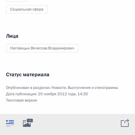
Социальная сфера
Лица
Наговицын Вячеслав Владимирович
Статус материала
Опубликован в разделах:
Новости
,
Выступления и стенограммы
Дата публикации:
20 ноября 2012 года, 14:30
Текстовая версия
2