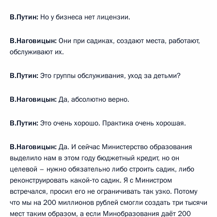
В.Путин:
Но у бизнеса нет лицензии.
В.Наговицын:
Они при садиках, создают места, работают,
обслуживают их.
В.Путин:
Это группы обслуживания, уход за детьми?
В.Наговицын:
Да, абсолютно верно.
В.Путин:
Это очень хорошо. Практика очень хорошая.
В.Наговицын:
Да. И сейчас Министерство образования
выделило нам в этом году бюджетный кредит, но он
целевой – нужно обязательно либо строить садик, либо
реконструировать какой‑то садик. Я с Министром
встречался, просил его не ограничивать так узко. Потому
что мы на 200 миллионов рублей смогли создать три тысячи
мест таким образом, а если Минобразования даёт 200