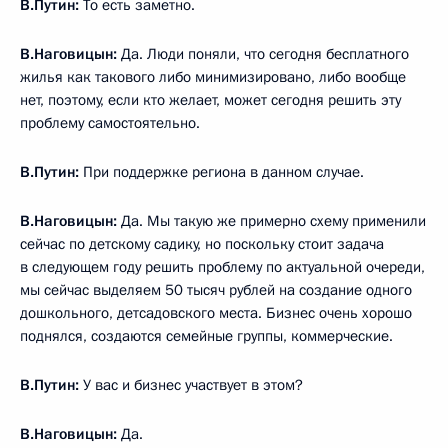
В.Путин:
То есть заметно.
В.Наговицын:
Да. Люди поняли, что сегодня бесплатного
жилья как такового либо минимизировано, либо вообще
нет, поэтому, если кто желает, может сегодня решить эту
проблему самостоятельно.
В.Путин:
При поддержке региона в данном случае.
В.Наговицын:
Да. Мы такую же примерно схему применили
сейчас по детскому садику, но поскольку стоит задача
в следующем году решить проблему по актуальной очереди,
мы сейчас выделяем 50 тысяч рублей на создание одного
дошкольного, детсадовского места. Бизнес очень хорошо
поднялся, создаются семейные группы, коммерческие.
В.Путин:
У вас и бизнес участвует в этом?
В.Наговицын:
Да.