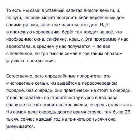
То есть мы сами в уставный капитал внесли деньги, и,
по сути, человек может построить себе деревянный дом
своими руками, залогом является этот дом. Идёт
в ипотечную корпорацию, берёт там кредит на всё, что
необходимо: окна, санфаянс, крышу. Эта программа у нас
заработала, в среднем у нас получается – по две
с половиной, по три тысячи семей в год таким образом
улучшают свои условия.
Естественно, есть определённые приоритеты: это
многодетные семьи, им выдаётся в первоочередном
порядке, без очереди, они практически не стоят в очереди.
У нас показатель по строительству вырос в два раза
сразу же за счёт строительства жилья, очередь стала таять.
На самом деле очередь долгое время стояла, там было 26
тысяч, сейчас каждый год на три-четыре тысячи она
уменьшается.