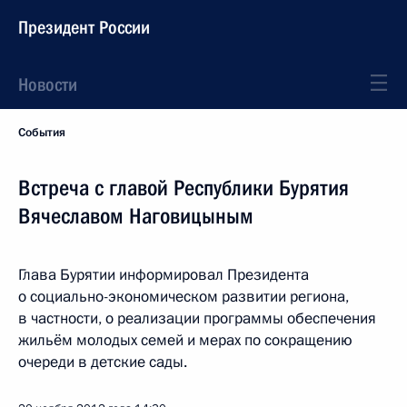
Президент России
Новости
События
Встреча с главой Республики Бурятия
Вячеславом Наговицыным
Глава Бурятии информировал Президента
о социально-экономическом развитии региона,
в частности, о реализации программы обеспечения
жильём молодых семей и мерах по сокращению
очереди в детские сады.