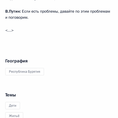
В.Путин:
Если есть проблемы, давайте по этим проблемам
и поговорим.
<…>
География
Республика Бурятия
Темы
Дети
Жильё