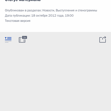
Опубликован в разделах:
Новости
,
Выступления и стенограммы
Дата публикации:
18 октября 2012 года, 19:00
Текстовая версия
2м