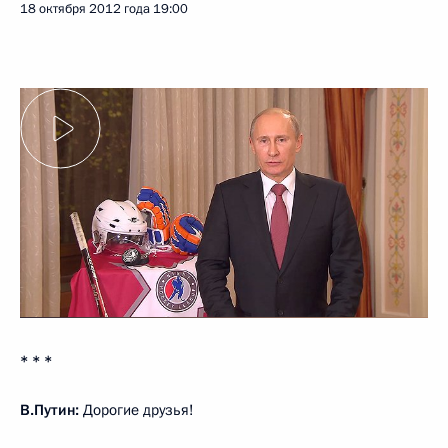
18 октября 2012 года
19:00
* * *
В.Путин:
Дорогие друзья!