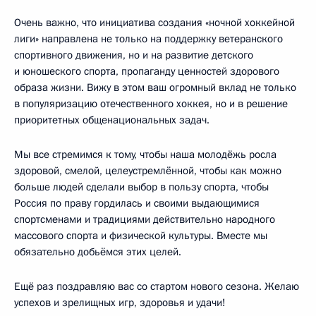
Очень важно, что инициатива создания «ночной хоккейной
лиги» направлена не только на поддержку ветеранского
спортивного движения, но и на развитие детского
и юношеского спорта, пропаганду ценностей здорового
образа жизни. Вижу в этом ваш огромный вклад не только
в популяризацию отечественного хоккея, но и в решение
приоритетных общенациональных задач.
Мы все стремимся к тому, чтобы наша молодёжь росла
здоровой, смелой, целеустремлённой, чтобы как можно
больше людей сделали выбор в пользу спорта, чтобы
Россия по праву гордилась и своими выдающимися
спортсменами и традициями действительно народного
массового спорта и физической культуры. Вместе мы
обязательно добьёмся этих целей.
Ещё раз поздравляю вас со стартом нового сезона. Желаю
успехов и зрелищных игр, здоровья и удачи!