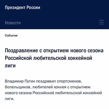
Президент России
Новости
События
Поздравление с открытием нового сезона
Российской любительской хоккейной
лиги
Владимир Путин поздравил спортсменов,
болельщиков, любителей хоккея с открытием
нового сезона Российской любительской хоккейной
лиги.