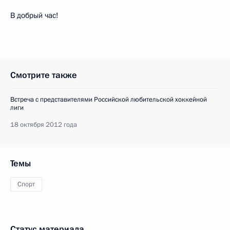
В добрый час!
Смотрите также
Встреча с представителями Российской любительской хоккейной
лиги
18 октября 2012 года
Темы
Спорт
Статус материала