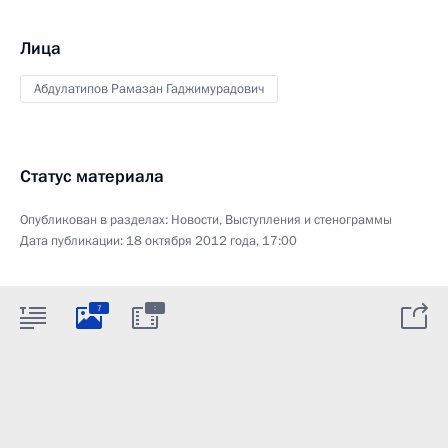
Лица
Абдулатипов Рамазан Гаджимурадович
Статус материала
Опубликован в разделах:
Новости
,
Выступления и стенограммы
Дата публикации:
18 октября 2012 года, 17:00
:
7