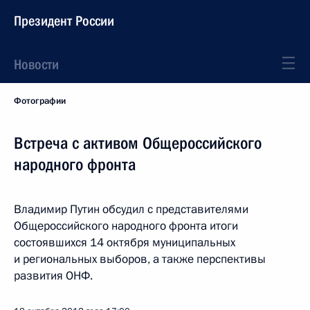
Президент России
Новости
Фотографии
Встреча с активом Общероссийского
народного фронта
Владимир Путин обсудил с представителями
Общероссийского народного фронта итоги
состоявшихся 14 октября муниципальных
и региональных выборов, а также перспективы
развития ОНФ.