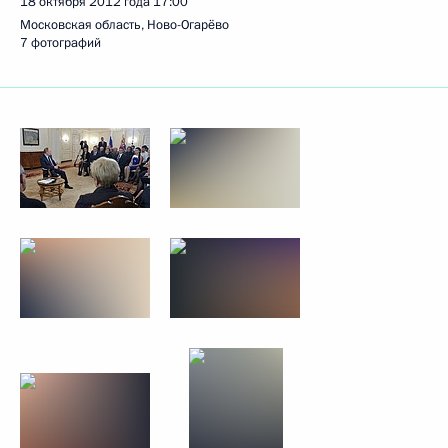
18 октября 2012 года
17:00
Московская область, Ново-Огарёво
7 фотографий