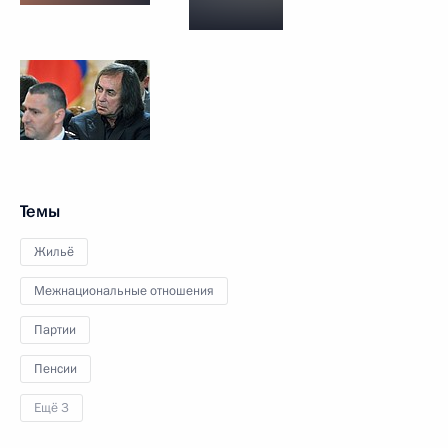
Темы
Жильё
Межнациональные отношения
Партии
Пенсии
Ещё 3