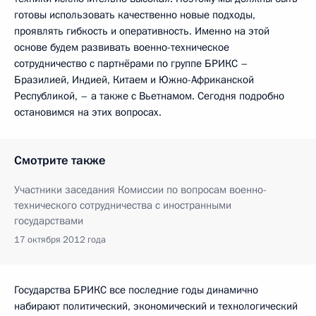
готовы использовать качественно новые подходы,
проявлять гибкость и оперативность. Именно на этой
основе будем развивать военно-техническое
сотрудничество с партнёрами по группе БРИКС –
Бразилией, Индией, Китаем и Южно-Африканской
Республикой, – а также с Вьетнамом. Сегодня подробно
остановимся на этих вопросах.
Смотрите также
Участники заседания Комиссии по вопросам военно-
технического сотрудничества с иностранными
государствами
17 октября 2012 года
Государства БРИКС все последние годы динамично
набирают политический, экономический и технологический