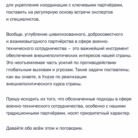
для укрепления координации с ключевыми партнёрами,
поставить на регулярную основу встречи экспертов
и специалистов.
Вообще, углубление цивилизованного, добросовестного
и взаимовыгодного партнёрства в сфере военно-
технического сотрудничества – это важнейший инструмент
обеспечения внешнеполитических интересов нашей страны.
Это неотъемлемая часть усилий по противодействию
глобальным вызовам и угрозам. Такие задачи поставлены,
как вы знаете, в
Указе
по реализации
внешнеполитического курса страны.
Прошу исходить из того, что обозначенные подходы в сфере
военно-технического сотрудничества, особенно с нашими
традиционными партнёрами, носят приоритетный характер.
Давайте обо всём этом и поговорим.