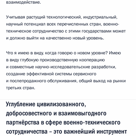
взаимодействие.
Учитывая растущий технологический, индустриальный,
научный потенциал всех перечисленных стран, военно-
техническое сотрудничество с этими государствами может
и должно выйти на качественно новый уровень.
Что я имею в виду, когда говорю о новом уровне? Имею
в виду глубокую производственную кооперацию
и совместные научно-исследовательские разработки,
создание эффективной системы сервисного
и послепродажного обслуживания, общий выход на рынки
третьих стран.
Углубление цивилизованного,
добросовестного и взаимовыгодного
партнёрства в сфере военно-технического
сотрудничества – это важнейший инструмент