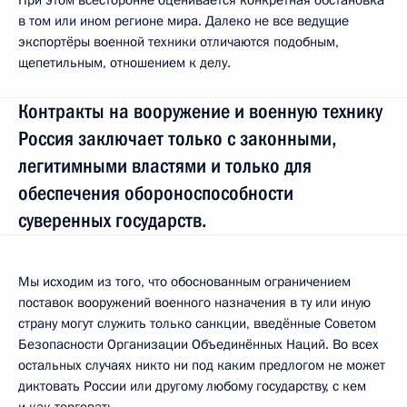
в том или ином регионе мира. Далеко не все ведущие
экспортёры военной техники отличаются подобным,
щепетильным, отношением к делу.
Контракты на вооружение и военную технику
Россия заключает только с законными,
легитимными властями и только для
обеспечения обороноспособности
суверенных государств.
Мы исходим из того, что обоснованным ограничением
поставок вооружений военного назначения в ту или иную
страну могут служить только санкции, введённые Советом
Безопасности Организации Объединённых Наций. Во всех
остальных случаях никто ни под каким предлогом не может
диктовать России или другому любому государству, с кем
и как торговать.