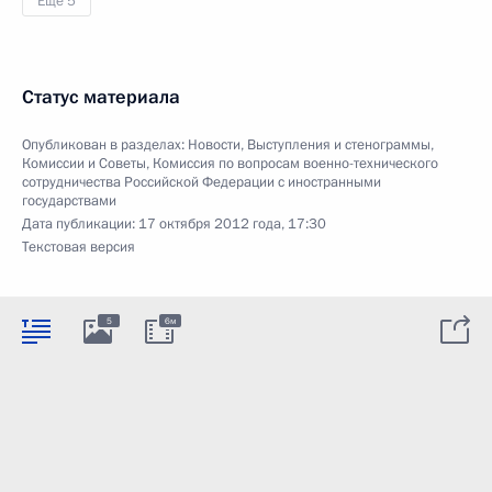
Ещё 5
Статус материала
Опубликован в разделах:
Новости
,
Выступления и стенограммы
,
Комиссии и Советы
,
Комиссия по вопросам военно-технического
сотрудничества Российской Федерации с иностранными
государствами
Дата публикации:
17 октября 2012 года, 17:30
Текстовая версия
5
6м