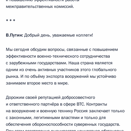
межправительственных комиссий.
* * *
В.Путин:
Добрый день, уважаемые коллеги!
Мы сегодня обсудим вопросы, связанные с повышением
эффективности военно-технического сотрудничества
с зарубежными государствами. Наша страна является
одним из очень активных участников этого глобального
рынка. И по объёму экспорта вооружений мы устойчиво
занимаем второе место в мире.
Дорожим своей репутацией добросовестного
и ответственного партнёра в сфере ВТС. Контракты
на вооружение и военную технику Россия заключает только
с законными, легитимными властями и только для
обеспечения обороноспособности суверенных государств.
При этом всесторонне оценивается конкретная обстановка