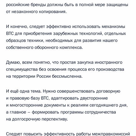
российские бренды должны быть в полной мере защищены
от незаконного копирования.
И конечно, следует эффективно использовать механизмы
ВТС для приобретения зарубежных технологий, отдельных
образцов техники, необходимых для развития нашего
собственного оборонного комплекса.
Думаю, всем понятно, что простая закупка иностранного
специмущества без освоения процесса его производства
на территории России бессмысленна.
И ещё одна тема. Нужно совершенствовать договорную
и правовую базу ВТС, адаптировать двусторонние
и многосторонние документы к реалиям сегодняшнего дня,
а главное – формировать программы сотрудничества
на долгосрочную перспективу.
Следует повысить эффективность работы межправкомиссий