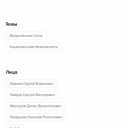
Темы
Вооружённые Силы
Национальная безопасность
Лица
Иванов Сергей Борисович
Лавров Сергей Викторович
Мантуров Денис Валентинович
Патрушев Николай Платонович