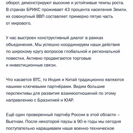
оборот, демонстрируют высокие и устойчивые темпы роста.
В странах БРИКС проживает 43 процента населения Земли,
их совокупный ВВП составляет примерно пятую часть
от мирового.
У нас выстроен конструктивный диалог в рамках
объединения. Мы успешно координируем наши действия
по широкому кругу вопросов глобальной и региональной
повестки. Активно продвигаются торговые
и инвестиционные связи.
Что касается ВТС, то Индия и Китай традиционно являются
нашими ключевыми партнёрами. Видим большие
перспективы для развития взаимоотношений по этому
направлению с Бразилией и ЮАР.
Ещё один проверенный партнёр России в этой области –
Вьетнам. После некоторой паузы в 90-е годы мы сегодня
поступательно наращиваем наше военно-техническое