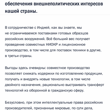
обеспечения внешнеполитических интересов
нашей страны.
В сотрудничестве с Индией, как вы знаете, мы
не ограничиваемся поставками готовых образцов
российских вооружений. Всё больший вес получает
проведение совместных НИОКР и лицензионное
производство, в том числе для поставок техники в другие,
в третьи страны.
Выгоды здесь очевидны: совместное производство
позволяет снижать издержки по изготовлению продукции,
получать и внедрять новые технологии, в том числе
двойного назначения, рационально выстраивать трансферт
технологий из оборонной в гражданскую сферу.
Безусловно, при этом интеллектуальные права российских
производителей, признанные мировые, по сути дела,