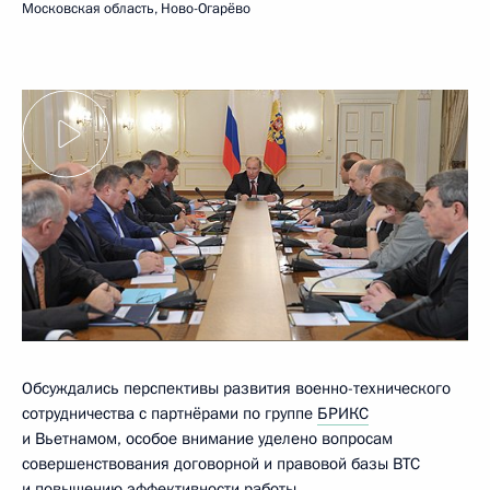
Московская область, Ново-Огарёво
Обсуждались перспективы развития военно-технического
сотрудничества с партнёрами по группе
БРИКС
и Вьетнамом, особое внимание уделено вопросам
совершенствования договорной и правовой базы ВТС
и повышению эффективности работы