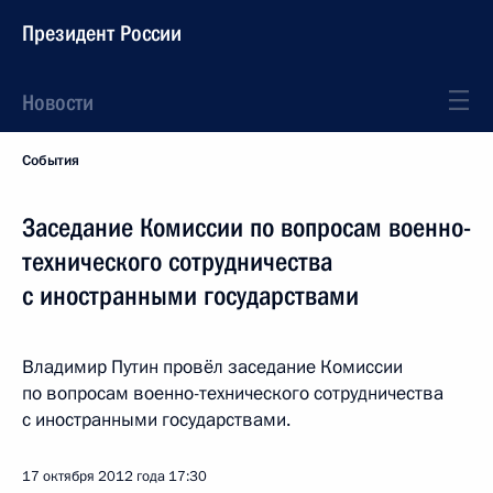
Президент России
Новости
События
Заседание Комиссии по вопросам военно-
технического сотрудничества
с иностранными государствами
Владимир Путин провёл заседание Комиссии
по вопросам военно-технического сотрудничества
с иностранными государствами.
17 октября 2012 года
17:30