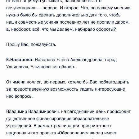
от вас напрямую услышать, насколько вы это
почувствовали – первое. И второе. Что, по вашему мнению,
нужно было бы сделать дополнительно для того, чтобы
наши совместные усилия последних лет не пропали даром,
а, наоборот, всё, что мы делаем, набирало обороты?
Прошу Вас, пожалуйста.
Е.Назарова:
Назарова Елена Александровна, город
Ульяновск, Ульяновская область.
От имени коллег, во‑первых, хотела бы Вас поблагодарить
за предоставленную возможность задать интересующие
нас вопросы.
Владимир Владимирович, на сегодняшний день происходит
существенное финансирование образовательных
учреждений. В рамках реализации приоритетного
национального проекта «Образование» школа имеет