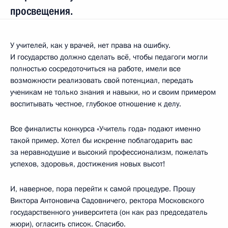
просвещения.
У учителей, как у врачей, нет права на ошибку.
И государство должно сделать всё, чтобы педагоги могли
полностью сосредоточиться на работе, имели все
возможности реализовать свой потенциал, передать
ученикам не только знания и навыки, но и своим примером
воспитывать честное, глубокое отношение к делу.
Все финалисты конкурса «Учитель года» подают именно
такой пример. Хотел бы искренне поблагодарить вас
за неравнодушие и высокий профессионализм, пожелать
успехов, здоровья, достижения новых высот!
И, наверное, пора перейти к самой процедуре. Прошу
Виктора Антоновича Садовничего, ректора Московского
государственного университета (он как раз председатель
жюри), огласить список. Спасибо.