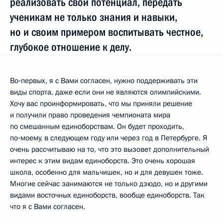
реализовать свой потенциал, передать
ученикам не только знания и навыки,
но и своим примером воспитывать честное,
глубокое отношение к делу.
Во‑первых, я с Вами согласен, нужно поддерживать эти
виды спорта, даже если они не являются олимпийскими.
Хочу вас проинформировать, что мы приняли решение
и получили право проведения чемпионата мира
по смешанным единоборствам. Он будет проходить,
по‑моему, в следующем году или через год в Петербурге. Я
очень рассчитываю на то, что это вызовет дополнительный
интерес к этим видам единоборств. Это очень хорошая
школа, особенно для мальчишек, но и для девушек тоже.
Многие сейчас занимаются не только дзюдо, но и другими
видами восточных единоборств, вообще единоборств. Так
что я с Вами согласен.