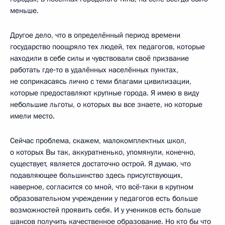
меньше.
Другое дело, что в определённый период времени
государство поощряло тех людей, тех педагогов, которые
находили в себе силы и чувствовали своё призвание
работать где‑то в удалённых населённых пунктах,
не соприкасаясь лично с теми благами цивилизации,
которые предоставляют крупные города. Я имею в виду
небольшие льготы, о которых вы все знаете, но которые
имели место.
Сейчас проблема, скажем, малокомплектных школ,
о которых Вы так, аккуратненько, упомянули, конечно,
существует, является достаточно острой. Я думаю, что
подавляющее большинство здесь присутствующих,
наверное, согласится со мной, что всё‑таки в крупном
образовательном учреждении у педагогов есть больше
возможностей проявить себя. И у учеников есть больше
шансов получить качественное образование. Но кто бы что