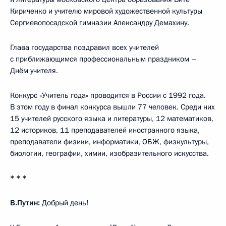
Кириченко и учителю мировой художественной культуры
Сергиевопосадской гимназии Александру Демахину.
Глава государства поздравил всех учителей
с приближающимся профессиональным праздником –
Днём учителя.
Конкурс «Учитель года» проводится в России с 1992 года.
В этом году в финал конкурса вышли 77 человек. Среди них
15 учителей русского языка и литературы, 12 математиков,
12 историков, 11 преподавателей иностранного языка,
преподаватели физики, информатики, ОБЖ, физкультуры,
биологии, географии, химии, изобразительного искусства.
* * *
В.Путин:
Добрый день!