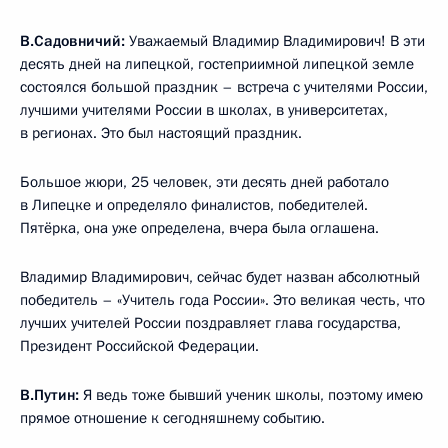
В.Садовничий:
Уважаемый Владимир Владимирович! В эти
десять дней на липецкой, гостеприимной липецкой земле
состоялся большой праздник – встреча с учителями России,
лучшими учителями России в школах, в университетах,
в регионах. Это был настоящий праздник.
Большое жюри, 25 человек, эти десять дней работало
в Липецке и определяло финалистов, победителей.
Пятёрка, она уже определена, вчера была оглашена.
Владимир Владимирович, сейчас будет назван абсолютный
победитель – «Учитель года России». Это великая честь, что
лучших учителей России поздравляет глава государства,
Президент Российской Федерации.
В.Путин:
Я ведь тоже бывший ученик школы, поэтому имею
прямое отношение к сегодняшнему событию.