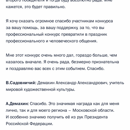
кажется, это будет правильно.
Я хочу сказать огромное спасибо участникам конкурса
за вашу помощь, за вашу поддержку, за то, что вы
профессиональный конкурс превратили в праздник
профессионального и человеческого общения.
Мне этот конкурс очень много дал, гораздо больше, чем
казалось вначале. Я очень рада, безмерно признательна
и поздравляю вас всех с этим событием. Спасибо.
В.Садовничий:
Демахин Александр Александрович, учитель
мировой художественной культуры.
А.Демахин:
Спасибо. Это значимая награда как для меня
лично, так и для моего региона – Московской области.
И особенно значимо получить её из рук Президента
Российской Федерации.