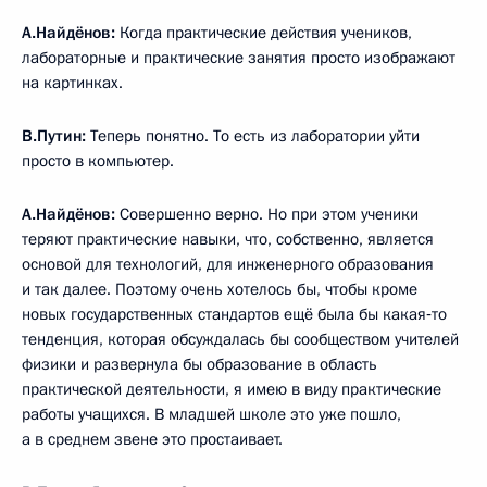
А.Найдёнов:
Когда практические действия учеников,
лабораторные и практические занятия просто изображают
на картинках.
В.Путин:
Теперь понятно. То есть из лаборатории уйти
просто в компьютер.
А.Найдёнов:
Совершенно верно. Но при этом ученики
теряют практические навыки, что, собственно, является
основой для технологий, для инженерного образования
и так далее. Поэтому очень хотелось бы, чтобы кроме
новых государственных стандартов ещё была бы какая‑то
тенденция, которая обсуждалась бы сообществом учителей
физики и развернула бы образование в область
практической деятельности, я имею в виду практические
работы учащихся. В младшей школе это уже пошло,
а в среднем звене это простаивает.