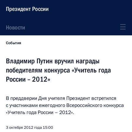
Президент России
Новости
События
Владимир Путин вручил награды
победителям конкурса «Учитель года
России – 2012»
В преддверии Дня учителя Президент встретился
с участниками ежегодного Всероссийского конкурса
«Учитель года России – 2012».
3 октября 2012 года
15:00