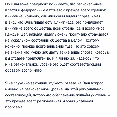
Но и вы тоже прекрасно понимаете, что региональные
власти и федеральные автоматом прежде всего уделяют
внимание, конечно, олимпийским видам спорта, имея
в виду, что Олимпиада есть Олимпиада, это привлекает
внимание всего общества, всей страны, да и всего мира.
Каждый шаг, каждая медаль очень позитивно отражается
на моральном состоянии общества в целом. Поэтому,
конечно, прежде всего внимание туда. Но это совсем
не значит, что нужно забывать такие виды спорта, которым
вы отдаёте предпочтение. И я лично за, надеюсь, что
и на региональном уровне это будет соответствующим
образом воспринято.
Я не случайно закончил эту часть ответа на Ваш вопрос
именно на региональном уровне, на этой региональной
составляющей, потому что обеспечение жильём учителей –
это прежде всего региональная и муниципальная
проблема.