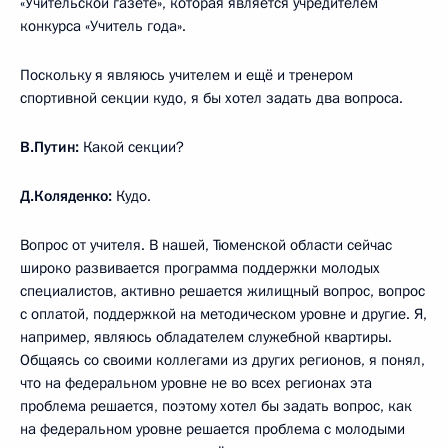
«Учительской газете», которая является учредителем
конкурса «Учитель года».
Поскольку я являюсь учителем и ещё и тренером
спортивной секции кудо, я бы хотел задать два вопроса.
В.Путин:
Какой секции?
Д.Коляденко:
Кудо.
Вопрос от учителя. В нашей, Тюменской области сейчас
широко развивается программа поддержки молодых
специалистов, активно решается жилищный вопрос, вопрос
с оплатой, поддержкой на методическом уровне и другие. Я,
например, являюсь обладателем служебной квартиры.
Общаясь со своими коллегами из других регионов, я понял,
что на федеральном уровне не во всех регионах эта
проблема решается, поэтому хотел бы задать вопрос, как
на федеральном уровне решается проблема с молодыми