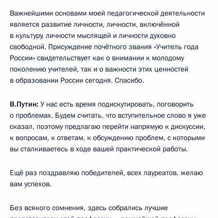
Важнейшими основами моей педагогической деятельности
является развитие личности, личности, включённой
в культуру, личности мыслящей и личности духовно
свободной. Присуждение почётного звания «Учитель года
России» свидетельствует как о внимании к молодому
поколению учителей, так и о важности этих ценностей
в образовании России сегодня. Спасибо.
В.Путин:
У нас есть время подискутировать, поговорить
о проблемах. Будем считать, что вступительное слово я уже
сказал, поэтому предлагаю перейти напрямую к дискуссии,
к вопросам, к ответам, к обсуждению проблем, с которыми
вы сталкиваетесь в ходе вашей практической работы.
Ещё раз поздравляю победителей, всех лауреатов, желаю
вам успехов.
Без всякого сомнения, здесь собрались лучшие