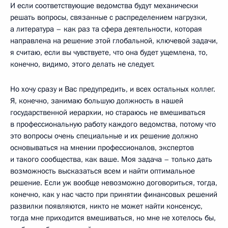
И если соответствующие ведомства будут механически
решать вопросы, связанные с распределением нагрузки,
а литература – как раз та сфера деятельности, которая
направлена на решение этой глобальной, ключевой задачи,
я считаю, если вы чувствуете, что она будет ущемлена, то,
конечно, видимо, этого делать не следует.
Но хочу сразу и Вас предупредить, и всех остальных коллег.
Я, конечно, занимаю большую должность в нашей
государственной иерархии, но стараюсь не вмешиваться
в профессиональную работу каждого ведомства, потому что
это вопросы очень специальные и их решение должно
основываться на мнении профессионалов, экспертов
и такого сообщества, как ваше. Моя задача – только дать
возможность высказаться всем и найти оптимальное
решение. Если уж вообще невозможно договориться, тогда,
конечно, как у нас часто при принятии финансовых решений
развилки появляются, никто не может найти консенсус,
тогда мне приходится вмешиваться, но мне не хотелось бы,