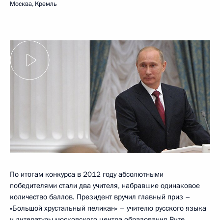
Москва, Кремль
По итогам конкурса в 2012 году абсолютными
победителями стали два учителя, набравшие одинаковое
количество баллов. Президент вручил главный приз –
«Большой хрустальный пеликан» – учителю русского языка
и литературы московского центра образования Вите