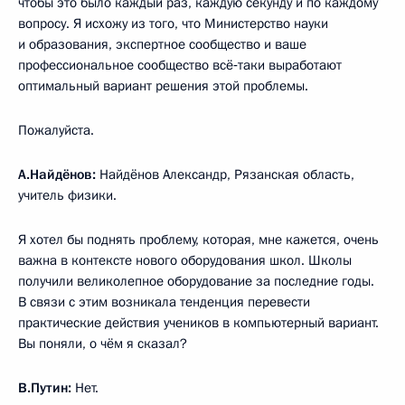
чтобы это было каждый раз, каждую секунду и по каждому
вопросу. Я исхожу из того, что Министерство науки
и образования, экспертное сообщество и ваше
профессиональное сообщество всё‑таки выработают
оптимальный вариант решения этой проблемы.
Пожалуйста.
А.Найдёнов:
Найдёнов Александр, Рязанская область,
учитель физики.
Я хотел бы поднять проблему, которая, мне кажется, очень
важна в контексте нового оборудования школ. Школы
получили великолепное оборудование за последние годы.
В связи с этим возникала тенденция перевести
практические действия учеников в компьютерный вариант.
Вы поняли, о чём я сказал?
В.Путин:
Нет.