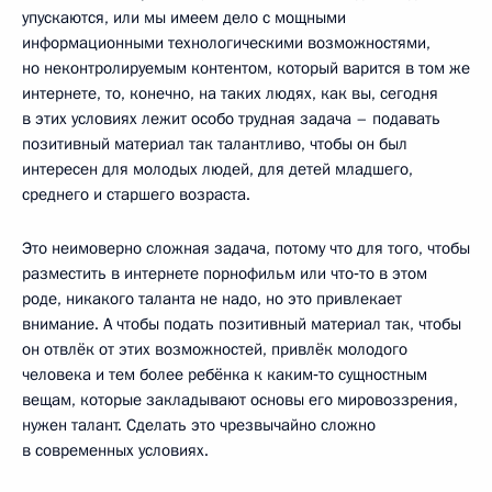
упускаются, или мы имеем дело с мощными
информационными технологическими возможностями,
но неконтролируемым контентом, который варится в том же
интернете, то, конечно, на таких людях, как вы, сегодня
в этих условиях лежит особо трудная задача – подавать
позитивный материал так талантливо, чтобы он был
интересен для молодых людей, для детей младшего,
среднего и старшего возраста.
Это неимоверно сложная задача, потому что для того, чтобы
разместить в интернете порнофильм или что‑то в этом
роде, никакого таланта не надо, но это привлекает
внимание. А чтобы подать позитивный материал так, чтобы
он отвлёк от этих возможностей, привлёк молодого
человека и тем более ребёнка к каким‑то сущностным
вещам, которые закладывают основы его мировоззрения,
нужен талант. Сделать это чрезвычайно сложно
в современных условиях.