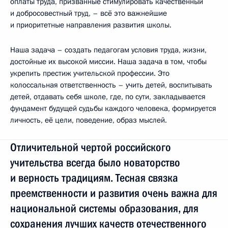
оплаты труда, призванные стимулировать качественный
и добросовестный труд, – всё это важнейшие
и приоритетные направления развития школы.
Наша задача – создать педагогам условия труда, жизни,
достойные их высокой миссии. Наша задача в том, чтобы
укрепить престиж учительской профессии. Это
колоссальная ответственность – учить детей, воспитывать
детей, отдавать себя школе, где, по сути, закладывается
фундамент будущей судьбы каждого человека, формируется
личность, её цели, поведение, образ мыслей.
Отличительной чертой российского
учительства всегда было новаторство
и верность традициям. Тесная связка
преемственности и развития очень важна для
национальной системы образования, для
сохранения лучших качеств отечественного