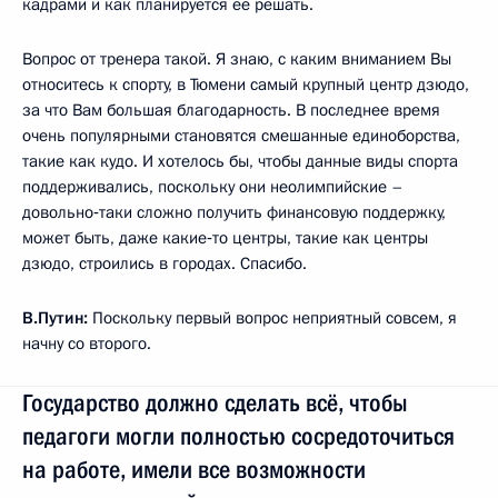
кадрами и как планируется её решать.
Вопрос от тренера такой. Я знаю, с каким вниманием Вы
относитесь к спорту, в Тюмени самый крупный центр дзюдо,
за что Вам большая благодарность. В последнее время
очень популярными становятся смешанные единоборства,
такие как кудо. И хотелось бы, чтобы данные виды спорта
поддерживались, поскольку они неолимпийские –
довольно‑таки сложно получить финансовую поддержку,
может быть, даже какие‑то центры, такие как центры
дзюдо, строились в городах. Спасибо.
В.Путин:
Поскольку первый вопрос неприятный совсем, я
начну со второго.
Государство должно сделать всё, чтобы
педагоги могли полностью сосредоточиться
на работе, имели все возможности