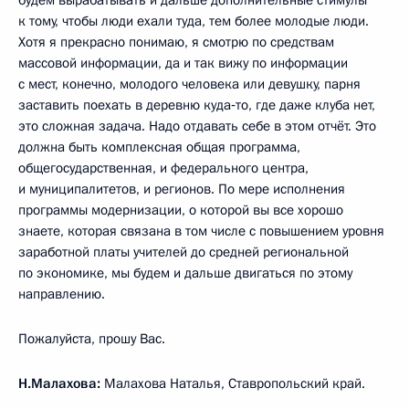
к тому, чтобы люди ехали туда, тем более молодые люди.
Хотя я прекрасно понимаю, я смотрю по средствам
массовой информации, да и так вижу по информации
с мест, конечно, молодого человека или девушку, парня
заставить поехать в деревню куда‑то, где даже клуба нет,
это сложная задача. Надо отдавать себе в этом отчёт. Это
должна быть комплексная общая программа,
общегосударственная, и федерального центра,
и муниципалитетов, и регионов. По мере исполнения
программы модернизации, о которой вы все хорошо
знаете, которая связана в том числе с повышением уровня
заработной платы учителей до средней региональной
по экономике, мы будем и дальше двигаться по этому
направлению.
Пожалуйста, прошу Вас.
Н.Малахова:
Малахова Наталья, Ставропольский край.