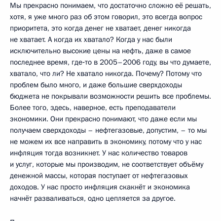
Мы прекрасно понимаем, что достаточно сложно её решать,
хотя, я уже много раз об этом говорил, это всегда вопрос
приоритета, это когда денег не хватает, денег никогда
не хватает. А когда их хватало? Когда у нас были
исключительно высокие цены на нефть, даже в самое
последнее время, где‑то в 2005–2006 году, вы что думаете,
хватало, что ли? Не хватало никогда. Почему? Потому что
проблем было много, и даже большие сверхдоходы
бюджета не покрывали возможности решить все проблемы.
Более того, здесь, наверное, есть преподаватели
экономики. Они прекрасно понимают, что даже если мы
получаем сверхдоходы – нефтегазовые, допустим, – то мы
не можем их все направить в экономику, потому что у нас
инфляция тогда возникнет. У нас количество товаров
и услуг, которые мы производим, не соответствует объёму
денежной массы, которая поступает от нефтегазовых
доходов. У нас просто инфляция скакнёт и экономика
начнёт разваливаться, одно цепляется за другое.