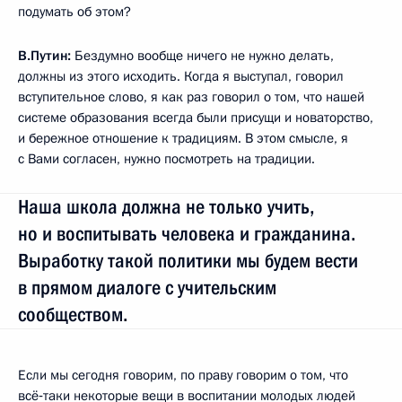
подумать об этом?
В.Путин:
Бездумно вообще ничего не нужно делать,
должны из этого исходить. Когда я выступал, говорил
вступительное слово, я как раз говорил о том, что нашей
системе образования всегда были присущи и новаторство,
и бережное отношение к традициям. В этом смысле, я
с Вами согласен, нужно посмотреть на традиции.
Наша школа должна не только учить,
но и воспитывать человека и гражданина.
Выработку такой политики мы будем вести
в прямом диалоге с учительским
сообществом.
Если мы сегодня говорим, по праву говорим о том, что
всё‑таки некоторые вещи в воспитании молодых людей