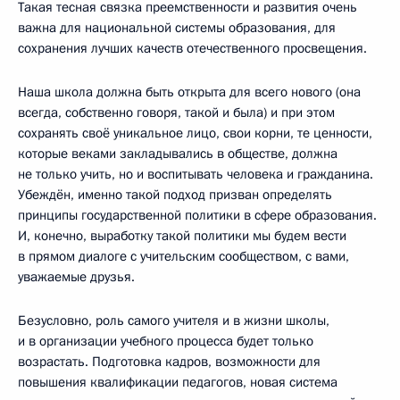
Такая тесная связка преемственности и развития очень
важна для национальной системы образования, для
сохранения лучших качеств отечественного просвещения.
Наша школа должна быть открыта для всего нового (она
всегда, собственно говоря, такой и была) и при этом
сохранять своё уникальное лицо, свои корни, те ценности,
которые веками закладывались в обществе, должна
не только учить, но и воспитывать человека и гражданина.
Убеждён, именно такой подход призван определять
принципы государственной политики в сфере образования.
И, конечно, выработку такой политики мы будем вести
в прямом диалоге с учительским сообществом, с вами,
уважаемые друзья.
Безусловно, роль самого учителя и в жизни школы,
и в организации учебного процесса будет только
возрастать. Подготовка кадров, возможности для
повышения квалификации педагогов, новая система