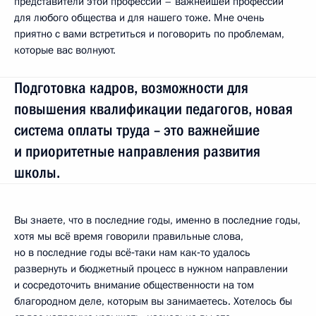
представители этой профессии – важнейшей профессии
для любого общества и для нашего тоже. Мне очень
приятно с вами встретиться и поговорить по проблемам,
которые вас волнуют.
Подготовка кадров, возможности для
повышения квалификации педагогов, новая
система оплаты труда – это важнейшие
и приоритетные направления развития
школы.
Вы знаете, что в последние годы, именно в последние годы,
хотя мы всё время говорили правильные слова,
но в последние годы всё‑таки нам как‑то удалось
развернуть и бюджетный процесс в нужном направлении
и сосредоточить внимание общественности на том
благородном деле, которым вы занимаетесь. Хотелось бы