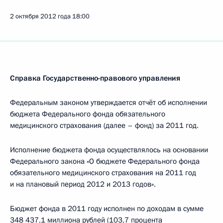
2 октября 2012 года
18:00
Справка Государственно-правового управления
Федеральным законом утверждается отчёт об исполнении
бюджета Федерального фонда обязательного
медицинского страхования (далее – фонд) за 2011 год.
Исполнение бюджета фонда осуществлялось на основании
Федерального закона «О бюджете Федерального фонда
обязательного медицинского страхования на 2011 год
и на плановый период 2012 и 2013 годов».
Бюджет фонда в 2011 году исполнен по доходам в сумме
348 437,1 миллиона рублей (103,7 процента