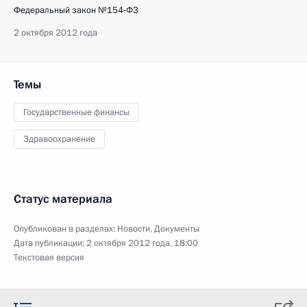
Федеральный закон №154-ФЗ
2 октября 2012 года
Темы
Государственные финансы
Здравоохранение
Статус материала
Опубликован в разделах:
Новости
,
Документы
Дата публикации:
2 октября 2012 года, 18:00
Текстовая версия