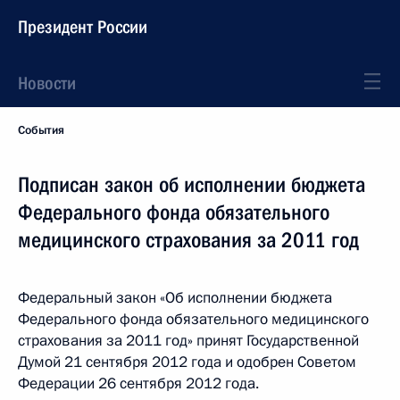
Президент России
Новости
События
Подписан закон об исполнении бюджета
Федерального фонда обязательного
медицинского страхования за 2011 год
Федеральный закон «Об исполнении бюджета
Федерального фонда обязательного медицинского
страхования за 2011 год» принят Государственной
Думой 21 сентября 2012 года и одобрен Советом
Федерации 26 сентября 2012 года.