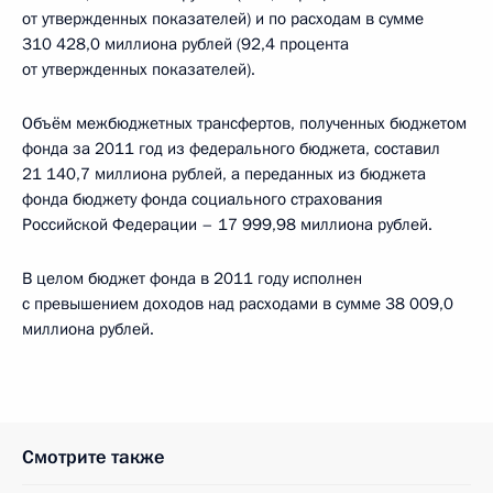
от утвержденных показателей) и по расходам в сумме
310 428,0 миллиона рублей (92,4 процента
от утвержденных показателей).
Объём межбюджетных трансфертов, полученных бюджетом
фонда за 2011 год из федерального бюджета, составил
21 140,7 миллиона рублей, а переданных из бюджета
фонда бюджету фонда социального страхования
Российской Федерации – 17 999,98 миллиона рублей.
В целом бюджет фонда в 2011 году исполнен
с превышением доходов над расходами в сумме 38 009,0
миллиона рублей.
Смотрите также