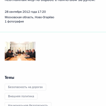
28 сентября 2012 года
17:20
Московская область, Ново-Огарёво
1 фотография
Темы
Безопасность на дорогах
Внешняя политика
Национальная безопасность