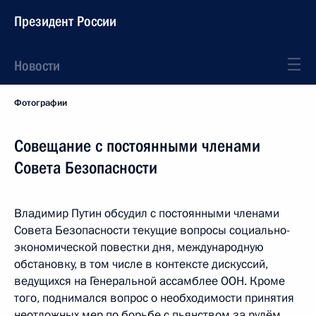
Президент России
Новости
Фотографии
Совещание с постоянными членами
Совета Безопасности
Владимир Путин обсудил с постоянными членами
Совета Безопасности текущие вопросы социально-
экономической повестки дня, международную
обстановку, в том числе в контексте дискуссий,
ведущихся на Генеральной ассамблее ООН. Кроме
того, поднимался вопрос о необходимости принятия
неотложных мер по борьбе с пьянством за рулём.