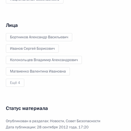
Лица
Бортников Александр Васильевич
Иванов Сергей Борисович
Колокольцев Владимир Александрович
Матвиенко Валентина Ивановна
Ещё 4
Статус материала
Опубликован в разделах:
Новости
,
Совет Безопасности
Дата публикации:
28 сентября 2012 года, 17:20