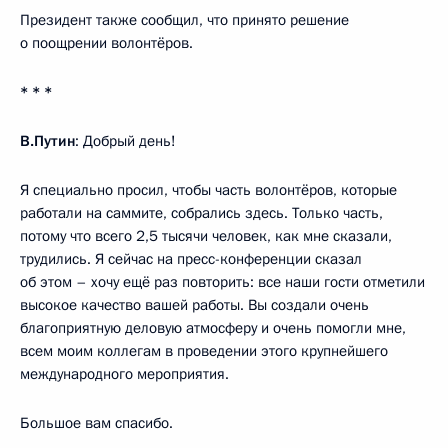
Президент также сообщил, что принято решение
о поощрении волонтёров.
* * *
В.Путин
: Добрый день!
Я специально просил, чтобы часть волонтёров, которые
работали на саммите, собрались здесь. Только часть,
потому что всего 2,5 тысячи человек, как мне сказали,
трудились. Я сейчас на пресс-конференции сказал
об этом – хочу ещё раз повторить: все наши гости отметили
высокое качество вашей работы. Вы создали очень
благоприятную деловую атмосферу и очень помогли мне,
всем моим коллегам в проведении этого крупнейшего
международного мероприятия.
Большое вам спасибо.