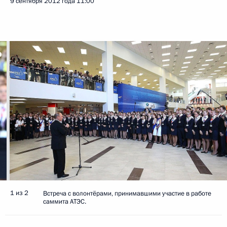
9 сентября 2012 года
11:00
1 из 2
Встреча с волонтёрами, принимавшими участие в работе
саммита АТЭС.