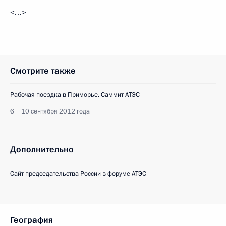
<…>
Смотрите также
Рабочая поездка в Приморье. Саммит АТЭС
6 − 10 сентября 2012 года
Дополнительно
Сайт председательства России в форуме АТЭС
География