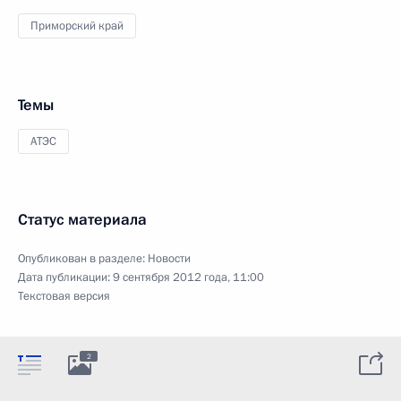
Приморский край
Темы
АТЭС
Статус материала
Опубликован в разделе:
Новости
Дата публикации:
9 сентября 2012 года, 11:00
Текстовая версия
2