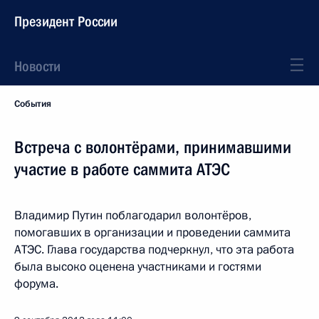
Президент России
Новости
События
Встреча с волонтёрами, принимавшими
участие в работе саммита АТЭС
Владимир Путин поблагодарил волонтёров,
помогавших в организации и проведении саммита
АТЭС. Глава государства подчеркнул, что эта работа
была высоко оценена участниками и гостями
форума.