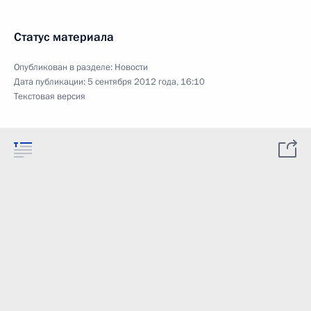
Статус материала
Опубликован в разделе:
Новости
Дата публикации:
5 сентября 2012 года, 16:10
Текстовая версия