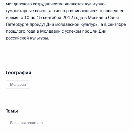
молдавского сотрудничества являются культурно-
гуманитарные связи, активно развивающиеся в последнее
время: с 10 по 15 сентября 2012 года в Москве и Санкт-
Петербурге пройдут Дни молдавской культуры, а в сентябре
прошлого года в Молдавии с успехом прошли Дни
российской культуры.
География
Молдова
Темы
Внешняя политика