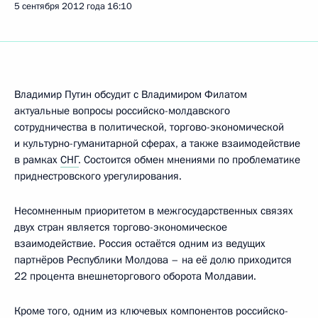
5 сентября 2012 года
16:10
Владимир Путин обсудит с Владимиром Филатом
актуальные вопросы российско-молдавского
сотрудничества в политической, торгово-экономической
и культурно-гуманитарной сферах, а также взаимодействие
в рамках
СНГ
. Состоится обмен мнениями по проблематике
приднестровского урегулирования.
Несомненным приоритетом в межгосударственных связях
двух стран является торгово-экономическое
взаимодействие. Россия остаётся одним из ведущих
партнёров Республики Молдова – на её долю приходится
22 процента внешнеторгового оборота Молдавии.
Кроме того, одним из ключевых компонентов российско-