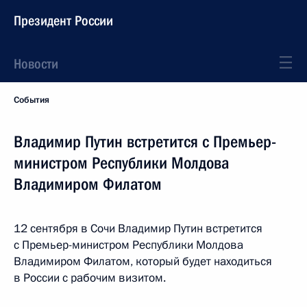
Президент России
Новости
События
Владимир Путин встретится с Премьер-
министром Республики Молдова
Владимиром Филатом
12 сентября в Сочи Владимир Путин встретится
с Премьер-министром Республики Молдова
Владимиром Филатом, который будет находиться
в России с рабочим визитом.