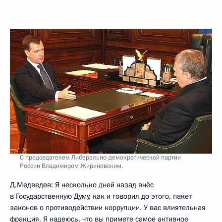
С председателем Либерально-демократической партии
России Владимиром Жириновским.
Д.Медведев: Я несколько дней назад внёс
в Государственную Думу, как и говорил до этого, пакет
законов о противодействии коррупции. У вас влиятельная
фракция. Я надеюсь, что вы примете самое активное