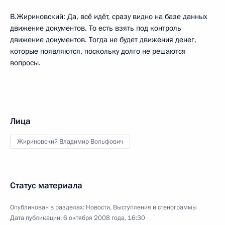
В.Жириновский: Да, всё идёт, сразу видно на базе данных
движение документов. То есть взять под контроль
движение документов. Тогда не будет движения денег,
которые появляются, поскольку долго не решаются
вопросы.
Лица
Жириновский Владимир Вольфович
Статус материала
Опубликован в разделах:
Новости
,
Выступления и стенограммы
Дата публикации:
6 октября 2008 года, 16:30