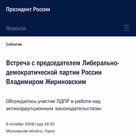
Президент России
Новости
События
Встреча с председателем Либерально-
демократической партии России
Владимиром Жириновским
Обсуждалось участие ЛДПР в работе над
антикоррупционным законодательством.
6 октября 2008 года
16:30
Московская область, Горки