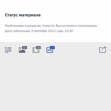
Статус материала
Опубликован в разделах:
Новости
,
Выступления и стенограммы
Дата публикации:
2 сентября 2012 года, 15:30
10
10м
10м