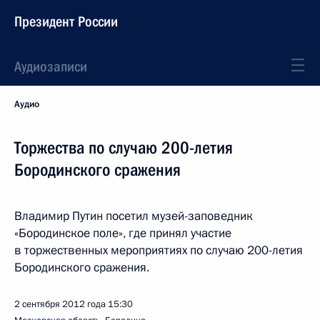
Президент России
Аудиозаписи
Аудио
Торжества по случаю 200-летия
Бородинского сражения
Владимир Путин посетил музей-заповедник
«Бородинское поле», где принял участие
в торжественных мероприятиях по случаю 200-летия
Бородинского сражения.
2 сентября 2012 года
15:30