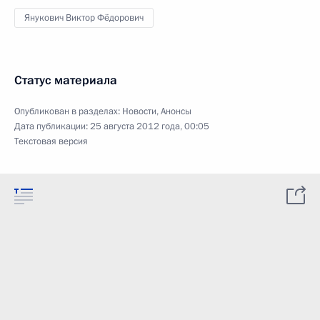
Янукович Виктор Фёдорович
Статус материала
Опубликован в разделах:
Новости
,
Анонсы
Дата публикации:
25 августа 2012 года, 00:05
Текстовая версия