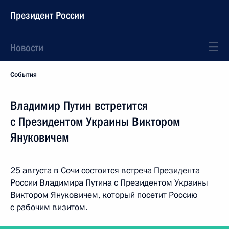
Президент России
Новости
События
Владимир Путин встретится
с Президентом Украины Виктором
Януковичем
25 августа в Сочи состоится встреча Президента
России Владимира Путина с Президентом Украины
Виктором Януковичем, который посетит Россию
с рабочим визитом.