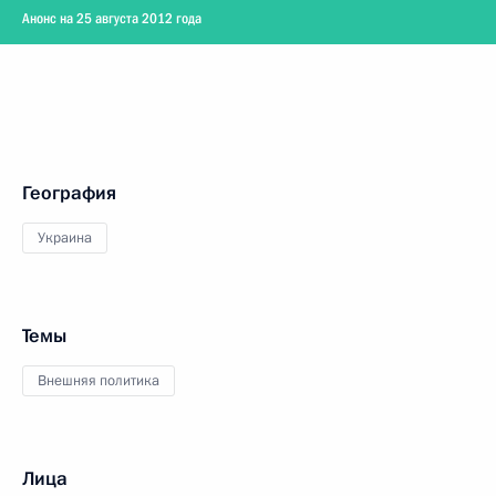
Анонс на 25 августа 2012 года
География
Украина
Темы
Внешняя политика
Лица