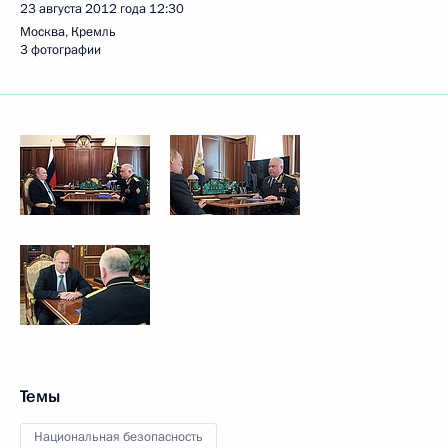
23 августа 2012 года
12:30
Москва, Кремль
3 фотографии
Темы
Национальная безопасность