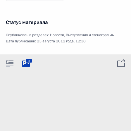
Статус материала
Опубликован в разделах:
Новости
,
Выступления и стенограммы
Дата публикации:
23 августа 2012 года, 12:30
3