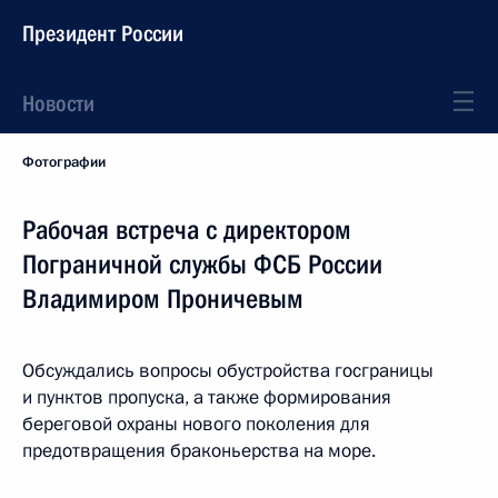
Президент России
Новости
Фотографии
Рабочая встреча с директором
Пограничной службы ФСБ России
Владимиром Проничевым
Обсуждались вопросы обустройства госграницы
и пунктов пропуска, а также формирования
береговой охраны нового поколения для
предотвращения браконьерства на море.