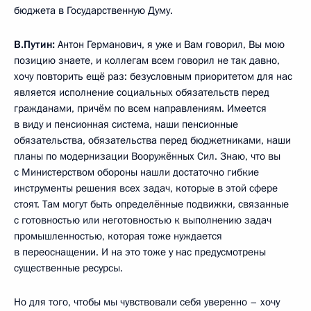
бюджета в Государственную Думу.
В.Путин:
Антон Германович, я уже и Вам говорил, Вы мою
позицию знаете, и коллегам всем говорил не так давно,
хочу повторить ещё раз: безусловным приоритетом для нас
является исполнение социальных обязательств перед
гражданами, причём по всем направлениям. Имеется
в виду и пенсионная система, наши пенсионные
обязательства, обязательства перед бюджетниками, наши
планы по модернизации Вооружённых Сил. Знаю, что вы
с Министерством обороны нашли достаточно гибкие
инструменты решения всех задач, которые в этой сфере
стоят. Там могут быть определённые подвижки, связанные
с готовностью или неготовностью к выполнению задач
промышленностью, которая тоже нуждается
в переоснащении. И на это тоже у нас предусмотрены
существенные ресурсы.
Но для того, чтобы мы чувствовали себя уверенно – хочу