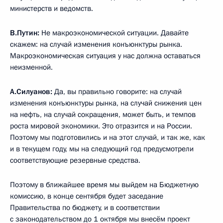
министерств и ведомств.
В.Путин:
Не макроэкономической ситуации. Давайте
скажем: на случай изменения конъюнктуры рынка.
Макроэкономическая ситуация у нас должна оставаться
неизменной.
А.Силуанов:
Да, вы правильно говорите: на случай
изменения конъюнктуры рынка, на случай снижения цен
на нефть, на случай сокращения, может быть, и темпов
роста мировой экономики. Это отразится и на России.
Поэтому мы подготовились и на этот случай, и так же, как
и в текущем году, мы на следующий год предусмотрели
соответствующие резервные средства.
Поэтому в ближайшее время мы выйдем на Бюджетную
комиссию, в конце сентября будет заседание
Правительства по бюджету, и в соответствии
с законодательством до 1 октября мы внесём проект