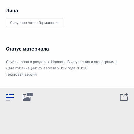
Лица
Силуанов Антон Германович
Статус материала
Опубликован в разделах:
Новости
,
Выступления и стенограммы
Дата публикации:
22 августа 2012 года, 13:20
Текстовая версия
3