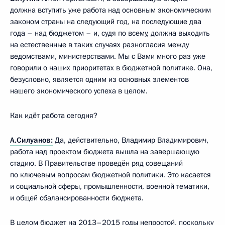
должна вступить уже работа над основным экономическим
законом страны на следующий год, на последующие два
года – над бюджетом – и, судя по всему, должна выходить
на естественные в таких случаях разногласия между
ведомствами, министерствами. Мы с Вами много раз уже
говорили о наших приоритетах в бюджетной политике. Она,
безусловно, является одним из основных элементов
нашего экономического успеха в целом.
Как идёт работа сегодня?
А.Силуанов:
Да, действительно, Владимир Владимирович,
работа над проектом бюджета вышла на завершающую
стадию. В Правительстве проведён ряд совещаний
по ключевым вопросам бюджетной политики. Это касается
и социальной сферы, промышленности, военной тематики,
и общей сбалансированности бюджета.
В целом бюджет на 2013–2015 годы непростой, поскольку