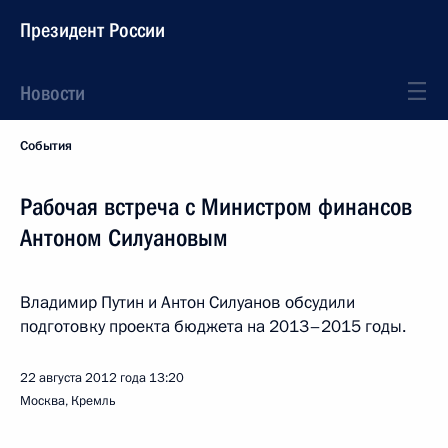
Президент России
Новости
События
Рабочая встреча с Министром финансов
Антоном Силуановым
Владимир Путин и Антон Силуанов обсудили
подготовку проекта бюджета на 2013–2015 годы.
22 августа 2012 года
13:20
Москва, Кремль