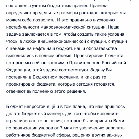
составлен с учётом бюджетных правил. Правила
определяют предельные размеры расходов, которые мы
можем себе позволить. И это правильно в условиях
нестабильности макроэкономической ситуации. Наша
задача заключается в том, чтобы создать такие условия,
чтобы в любой внешнеэкономической ситуации, ситуации
с ценами на нефть наш бюджет, наши обязательства
выполнялись в полном объёме. Проектировки бюджета,
которые мы сейчас готовим в Правительстве Российской
Федерации, этой задаче соответствуют. Задачу Вы
поставили в Бюджетном послании, и как раз те
проектировки бюджета, которые сегодня готовятся,
отвечают выполнению этого решения.
Бюджет непростой ещё и в том плане, что нам пришлось
делать бюджетный манёвр, для того чтобы исполнить
и реализовать те решения, которые были приняты Вами
по реализации указов от 7 мая по увеличению зарплаты
работников бюджетной сферы, решения других важных