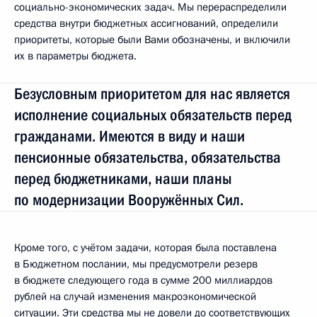
социально-экономических задач. Мы перераспределили
средства внутри бюджетных ассигнований, определили
приоритеты, которые были Вами обозначены, и включили
их в параметры бюджета.
Безусловным приоритетом для нас является
исполнение социальных обязательств перед
гражданами. Имеются в виду и наши
пенсионные обязательства, обязательства
перед бюджетниками, наши планы
по модернизации Вооружённых Сил.
Кроме того, с учётом задачи, которая была поставлена
в Бюджетном послании, мы предусмотрели резерв
в бюджете следующего года в сумме 200 миллиардов
рублей на случай изменения макроэкономической
ситуации. Эти средства мы не довели до соответствующих