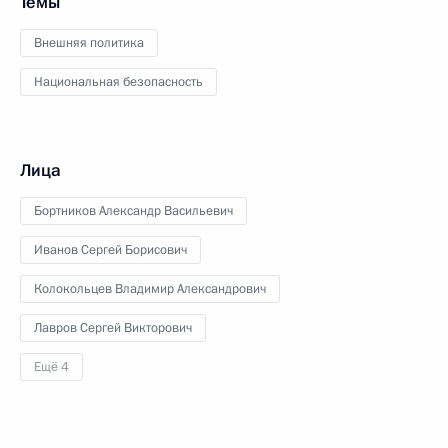
Темы
Внешняя политика
Национальная безопасность
Лица
Бортников Александр Васильевич
Иванов Сергей Борисович
Колокольцев Владимир Александрович
Лавров Сергей Викторович
Ещё 4