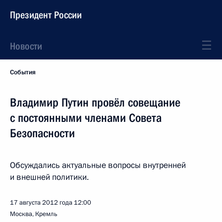
Президент России
Новости
События
Владимир Путин провёл совещание
с постоянными членами Совета
Безопасности
Обсуждались актуальные вопросы внутренней
и внешней политики.
17 августа 2012 года
12:00
Москва, Кремль