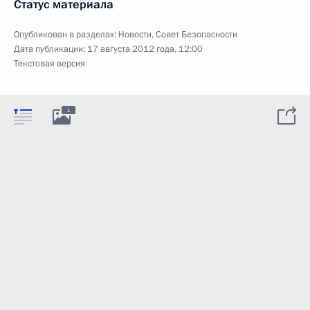
Статус материала
Опубликован в разделах:
Новости
,
Совет Безопасности
Дата публикации:
17 августа 2012 года, 12:00
Текстовая версия
1