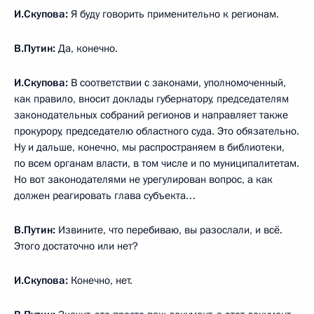
И.Скупова:
Я буду говорить применительно к регионам.
В.Путин:
Да, конечно.
И.Скупова:
В соответствии с законами, уполномоченный,
как правило, вносит доклады губернатору, председателям
законодательных собраний регионов и направляет также
прокурору, председателю областного суда. Это обязательно.
Ну и дальше, конечно, мы распространяем в библиотеки,
по всем органам власти, в том числе и по муниципалитетам.
Но вот законодателями не урегулирован вопрос, а как
должен реагировать глава субъекта…
В.Путин:
Извините, что перебиваю, вы разослали, и всё.
Этого достаточно или нет?
И.Скупова:
Конечно, нет.