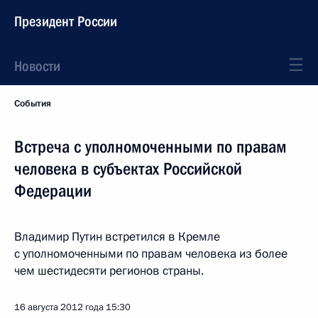
Президент России
Новости
События
Встреча с уполномоченными по правам
человека в субъектах Российской
Федерации
Владимир Путин встретился в Кремле
с уполномоченными по правам человека из более
чем шестидесяти регионов страны.
16 августа 2012 года
15:30