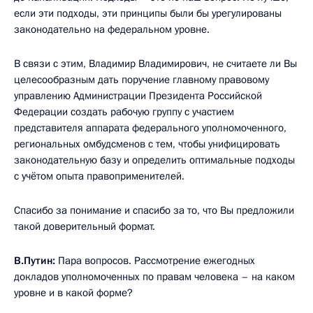
если эти подходы, эти принципы были бы урегулированы
законодательно на федеральном уровне.
В связи с этим, Владимир Владимирович, не считаете ли Вы
целесообразным дать поручение главному правовому
управлению Администрации Президента Российской
Федерации создать рабочую группу с участием
представителя аппарата федерального уполномоченного,
региональных омбудсменов с тем, чтобы унифицировать
законодательную базу и определить оптимальные подходы
с учётом опыта правоприменителей.
Спасибо за понимание и спасибо за то, что Вы предложили
такой доверительный формат.
В.Путин:
Пара вопросов. Рассмотрение ежегодных
докладов уполномоченных по правам человека – на каком
уровне и в какой форме?