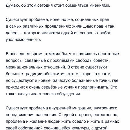
Думаю, об этом сегодня стоит обменяться мнениями.
Существует проблема, конечно же, социальных прав
в самых различных проявлениях: жилищных прав и так
далее, – которые являются одной из основных забот
уполномоченного.
В последнее время отметил бы, что появились некоторые
вопросы, связанные с проблемами свободы совести,
межнациональных отношений. В стране существуют
большие традиции общежития, это мы хорошо знаем,
но существуют и новые, зачастую болезненные точки, где
приходится очень серьёзные усилия предпринимать. Это
тоже заслуживает своего обсуждения.
Существует проблема внутренней миграции, внутреннего
передвижения населения. С одной стороны, естественно,
проблема и желание людей жить оседло и жить в рамках
своей собственной сложившейся культуры, с другой