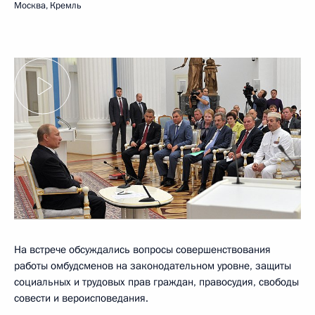
Москва, Кремль
На встрече обсуждались вопросы совершенствования
работы омбудсменов на законодательном уровне, защиты
социальных и трудовых прав граждан, правосудия, свободы
совести и вероисповедания.