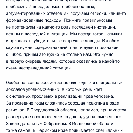
проблемы. И нередко вместо обоснованных,
аргументированных ответов мы получаем отписки, какие‑то
формализованные подходы. Поймите правильно: мы
не претендуем на какую‑то роль последней инстанции,
истины в последней инстанции. Мы всегда готовы слышать
и признавать убедительные встречные доводы. В любом
случае нужен содержательный отчёт и нужно признание
ошибок, причём это нужно не столько нам. Это нужно
в первую очередь людям, которые оказались в какой‑то
очень несправедливой ситуации.
Особенно важно рассмотрение ежегодных и специальных
докладов уполномоченных, в которых речь идёт
о системных проблемах в реализации прав человека.
За последние годы сложилась хорошая практика в ряде
регионов. В Свердловской области, например, принимается
развёрнутое постановление по докладу уполномоченного
Законодательным Собранием. В Ивановской области –
то же самое. В Пермском крае принимается специальный