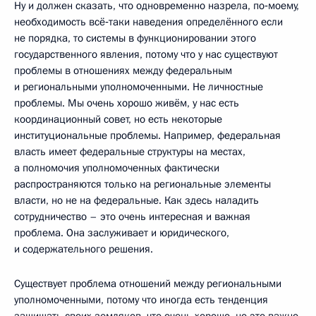
Ну и должен сказать, что одновременно назрела, по‑моему,
необходимость всё‑таки наведения определённого если
не порядка, то системы в функционировании этого
государственного явления, потому что у нас существуют
проблемы в отношениях между федеральным
и региональными уполномоченными. Не личностные
проблемы. Мы очень хорошо живём, у нас есть
координационный совет, но есть некоторые
институциональные проблемы. Например, федеральная
власть имеет федеральные структуры на местах,
а полномочия уполномоченных фактически
распространяются только на региональные элементы
власти, но не на федеральные. Как здесь наладить
сотрудничество – это очень интересная и важная
проблема. Она заслуживает и юридического,
и содержательного решения.
Существует проблема отношений между региональными
уполномоченными, потому что иногда есть тенденция
защищать своих земляков, что очень хорошо, но это важно