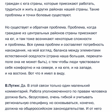
граждан с юга страны, которые приезжают работать,
трудиться и жить в других районах нашей страны. Такие
проблемы и точки болевые существуют.
Но существует и обратная проблема. Проблема, когда
граждане из центральных районов страны приезжают
на юг, и там тоже возникают некоторые сложности
и проблемы. Вся сумма проблем и составляет потребность
нахождения, на мой взгляд, баланса между элементами
естественной оседлости (страна наша большая, перекати-
поле она не может быть), с тем чтобы люди чувствовали
себя комфортно и на севере, и на юге, и на западе,
и на востоке. Вот что я имел в виду.
В.Путин:
Да. В этой связи только один маленький
комментарий. Работа уполномоченного по правам человека
должна быть, безусловно, очень гибкой и учитывать
региональную специфику, но основываться, конечно,
должна на общероссийском законодательстве. И от него