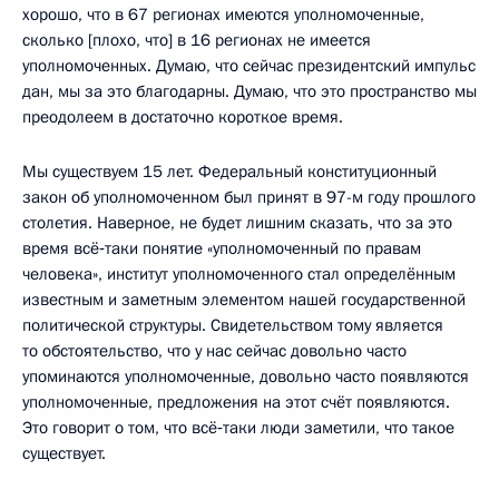
хорошо, что в 67 регионах имеются уполномоченные,
сколько [плохо, что] в 16 регионах не имеется
уполномоченных. Думаю, что сейчас президентский импульс
дан, мы за это благодарны. Думаю, что это пространство мы
преодолеем в достаточно короткое время.
Мы существуем 15 лет. Федеральный конституционный
закон об уполномоченном был принят в 97-м году прошлого
столетия. Наверное, не будет лишним сказать, что за это
время всё‑таки понятие «уполномоченный по правам
человека», институт уполномоченного стал определённым
известным и заметным элементом нашей государственной
политической структуры. Свидетельством тому является
то обстоятельство, что у нас сейчас довольно часто
упоминаются уполномоченные, довольно часто появляются
уполномоченные, предложения на этот счёт появляются.
Это говорит о том, что всё‑таки люди заметили, что такое
существует.