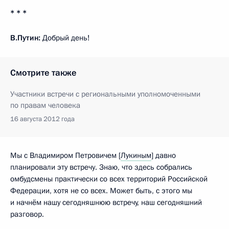
* * *
В.Путин:
Добрый день!
Смотрите также
Участники встречи с региональными уполномоченными
по правам человека
16 августа 2012 года
Мы с Владимиром Петровичем [
Лукиным
] давно
планировали эту встречу. Знаю, что здесь собрались
омбудсмены практически со всех территорий Российской
Федерации, хотя не со всех. Может быть, с этого мы
и начнём нашу сегодняшнюю встречу, наш сегодняшний
разговор.