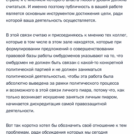
считаться. И именно поэтому публичность в вашей работе
является основным инструментом достижения цели, ради
которой ваша деятельность осуществляется.
В этой связи считаю и присоединяюсь к мнению тех коллег,
которые в том числе в этом зале находятся, которые при
формулировании предложений о совершенствовании
правовой базы работы омбудсменов указывают на то, что
омбудсмен не должен быть связан с какой‑то конкретной
политической партией и не должен заниматься
политической деятельностью, чтобы эта работа была
абсолютно выведена за рамки политического процесса
и возможного в этой связи личного пиара, потому что, как
только возникает искушение заняться личным пиаром,
начинается дискредитация самой правозащитной
деятельности.
Вот так коротко хотел бы обозначить своё отношение к тем
проблемам, ради обсуждения которых мы сегодня