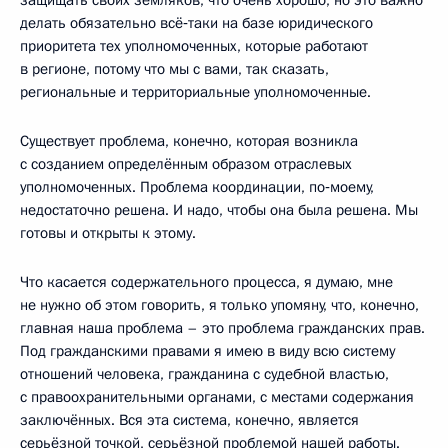
делать обязательно всё‑таки на базе юридического
приоритета тех уполномоченных, которые работают
в регионе, потому что мы с вами, так сказать,
региональные и территориальные уполномоченные.
Существует проблема, конечно, которая возникла
с созданием определённым образом отраслевых
уполномоченных. Проблема координации, по‑моему,
недостаточно решена. И надо, чтобы она была решена. Мы
готовы и открыты к этому.
Что касается содержательного процесса, я думаю, мне
не нужно об этом говорить, я только упомяну, что, конечно,
главная наша проблема – это проблема гражданских прав.
Под гражданскими правами я имею в виду всю систему
отношений человека, гражданина с судебной властью,
с правоохранительными органами, с местами содержания
заключённых. Вся эта система, конечно, является
серьёзной точкой, серьёзной проблемой нашей работы.