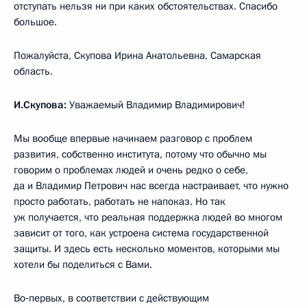
отступать нельзя ни при каких обстоятельствах. Спасибо
большое.
Пожалуйста, Скупова Ирина Анатольевна, Самарская
область.
И.Скупова:
Уважаемый Владимир Владимирович!
Мы вообще впервые начинаем разговор с проблем
развития, собственно института, потому что обычно мы
говорим о проблемах людей и очень редко о себе,
да и Владимир Петрович нас всегда настраивает, что нужно
просто работать, работать не напоказ. Но так
уж получается, что реальная поддержка людей во многом
зависит от того, как устроена система государственной
защиты. И здесь есть несколько моментов, которыми мы
хотели бы поделиться с Вами.
Во‑первых, в соответствии с действующим