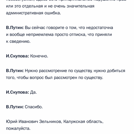
или это отдельная и не очень значительная
административная ошибка.
В.Путин:
Вы сейчас говорите о том, что недостаточна
и вообще неприемлема просто отписка, что приняли
к сведению.
И.Скупова:
Конечно.
В.Путин:
Нужно рассмотрение по существу, нужно добиться
того, чтобы вопрос был рассмотрен по существу.
И.Скупова:
Да.
В.Путин:
Спасибо.
Юрий Иванович Зельников, Калужская область,
пожалуйста.