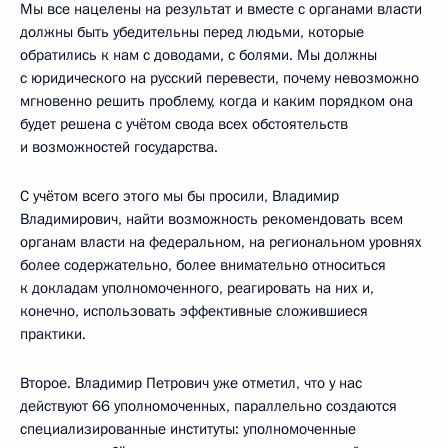
Мы все нацелены на результат и вместе с органами власти
должны быть убедительны перед людьми, которые
обратились к нам с доводами, с болями. Мы должны
с юридического на русский перевести, почему невозможно
мгновенно решить проблему, когда и каким порядком она
будет решена с учётом свода всех обстоятельств
и возможностей государства.
С учётом всего этого мы бы просили, Владимир
Владимирович, найти возможность рекомендовать всем
органам власти на федеральном, на региональном уровнях
более содержательно, более внимательно относиться
к докладам уполномоченного, реагировать на них и,
конечно, использовать эффективные сложившиеся
практики.
Второе. Владимир Петрович уже отметил, что у нас
действуют 66 уполномоченных, параллельно создаются
специализированные институты: уполномоченные