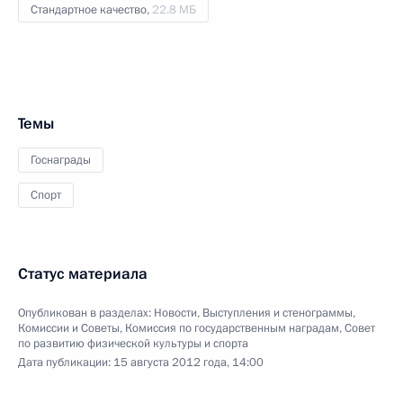
Стандартное качество,
22.8 МБ
Темы
Госнаграды
Спорт
Статус материала
Опубликован в разделах:
Новости
,
Выступления и стенограммы
,
Комиссии и Советы
,
Комиссия по государственным наградам
,
Совет
по развитию физической культуры и спорта
Дата публикации:
15 августа 2012 года, 14:00