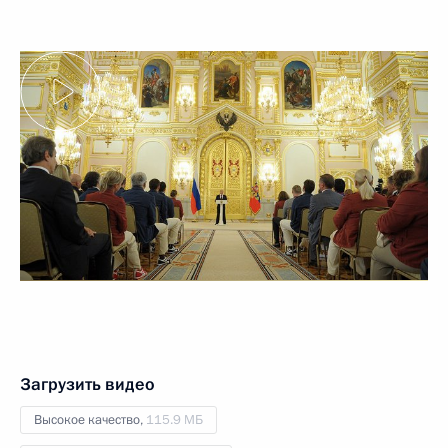
Загрузить видео
Высокое качество,
115.9 МБ