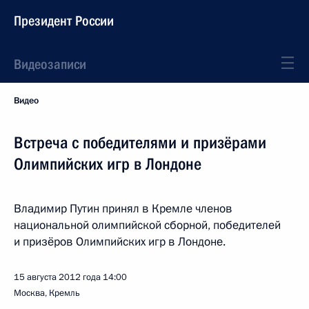
Президент России
Видеозаписи
Видео
Встреча с победителями и призёрами
Олимпийских игр в Лондоне
Владимир Путин принял в Кремле членов
национальной олимпийской сборной, победителей
и призёров Олимпийских игр в Лондоне.
15 августа 2012 года
14:00
Москва, Кремль