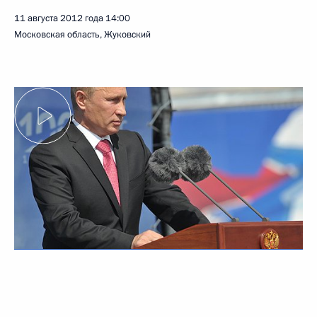
11 августа 2012 года
14:00
Московская область, Жуковский