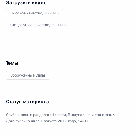
Загрузить видео
Высокое качество,
76.9 МБ
Стандартное качество,
20.0 МБ
Темы
Вооружённые Силы
Статус материала
Опубликован в разделах:
Новости
,
Выступления и стенограммы
Дата публикации:
11 августа 2012 года, 14:00