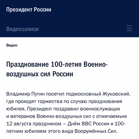
Президент России
Видеозаписи
Видео
Празднование 100-летия Военно-
воздушных сил России
Владимир Путин посетил подмосковный Жуковский,
где проходят торжества по случаю празднования
юбилея. Президент поздравил военнослужащих
и ветеранов Военно-воздушных сил с отмечаемым
12 августа праздником – Днём ВВС России и 100-
летним юбилеем этого вида Вооружённых Сил.