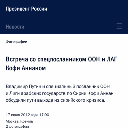
Президент России
Новости
Фотографии
Встреча со спецпосланником ООН и ЛАГ
Кофи Аннаном
Владимир Путин и специальный посланник ООН
и Лиги арабских государств по Сирии Кофи Аннан
обсудили пути выхода из сирийского кризиса.
17 июля 2012 года
17:00
Москва, Кремль
2 фотографии