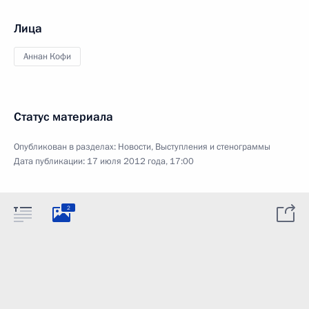
Лица
Аннан Кофи
Статус материала
Опубликован в разделах:
Новости
,
Выступления и стенограммы
Дата публикации:
17 июля 2012 года, 17:00
2