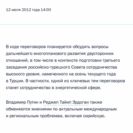
12 июля 2012 года
14:00
В ходе переговоров планируется обсудить вопросы
дальнейшего многопланового развития двусторонних
отношений, в том числе в контексте подготовки третьего
заседания российско-турецкого Совета сотрудничества
высокого уровня, намеченного на осень текущего года
в Турции. В частности, одной из ключевых тем переговоров
станет сотрудничество в энергетической сфере.
Владимир Путин и
Реджеп Тайип Эрдоган
также
обменяются мнениями по актуальным международным
и региональным проблемам, включая сирийскую.