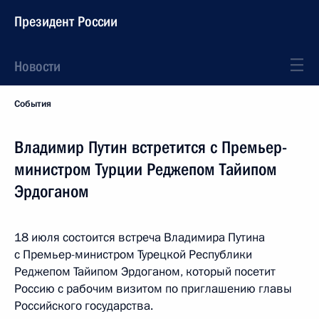
Президент России
Новости
События
Владимир Путин встретится с Премьер-
министром Турции Реджепом Тайипом
Эрдоганом
18 июля состоится встреча Владимира Путина
с Премьер-министром Турецкой Республики
Реджепом Тайипом Эрдоганом, который посетит
Россию с рабочим визитом по приглашению главы
Российского государства.