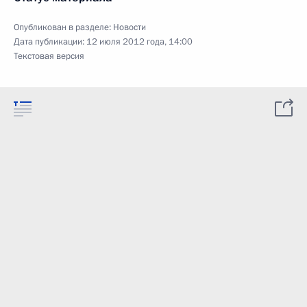
Опубликован в разделе:
Новости
Дата публикации:
12 июля 2012 года, 14:00
Текстовая версия